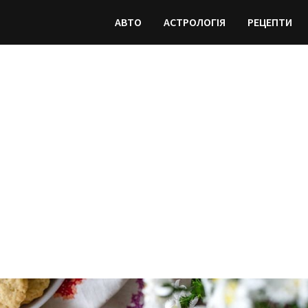
АВТО
АСТРОЛОГІЯ
РЕЦЕПТИ