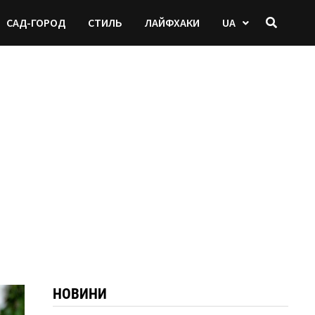
САД-ГОРОД
СТИЛЬ
ЛАЙФХАКИ
UA
НОВИНИ