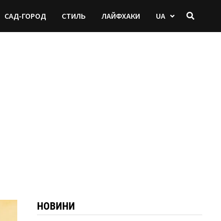
САД-ГОРОД
СТИЛЬ
ЛАЙФХАКИ
UA
НОВИНИ