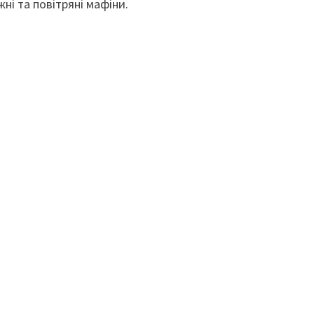
жні та повітряні мафіни.