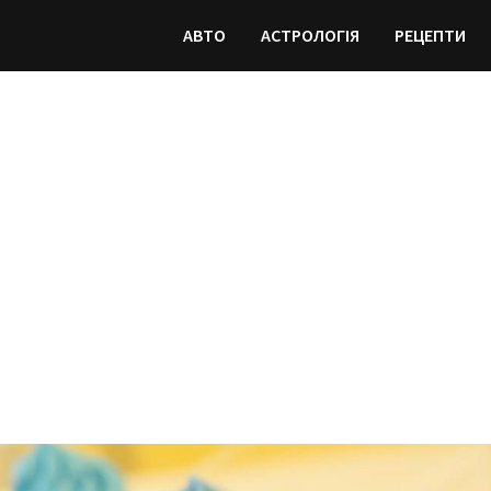
АВТО
АСТРОЛОГІЯ
РЕЦЕПТИ