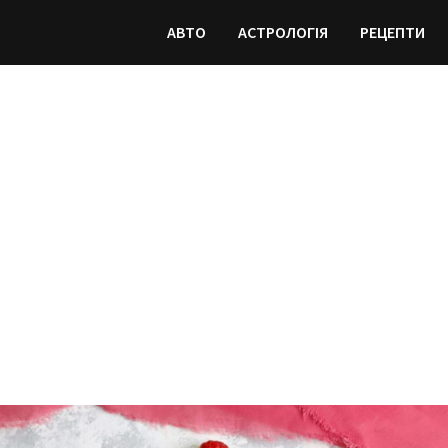
АВТО
АСТРОЛОГІЯ
РЕЦЕПТИ