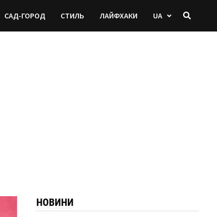
САД-ГОРОД
СТИЛЬ
ЛАЙФХАКИ
UA
НОВИНИ