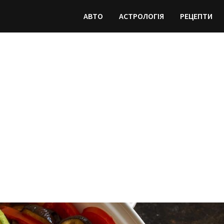
АВТО
АСТРОЛОГІЯ
РЕЦЕПТИ