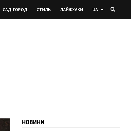
САД-ГОРОД
СТИЛЬ
ЛАЙФХАКИ
UA
НОВИНИ