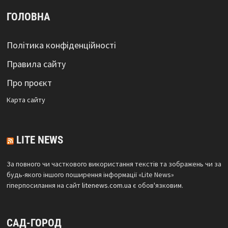
ГОЛОВНА
Політика конфіденційності
Правила сайту
Про проєкт
Карта сайтy
LITE NEWS
За повного чи часткового використання текстів та зображень чи за
будь-якого іншого поширення інформації «Lite News»
гіперпосилання на сайт
litenews.com.ua
є обов'язковим.
САД-ГОРОД