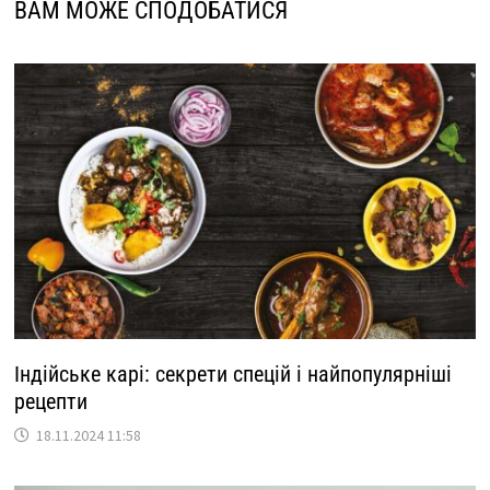
ВАМ МОЖЕ СПОДОБАТИСЯ
Індійське карі: секрети спецій і найпопулярніші
рецепти
18.11.2024 11:58