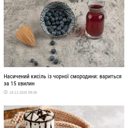
Насичений кисіль із чорної смородини: вариться
за 15 хвилин
18.12.2025 09:36