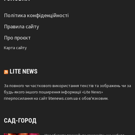
Політика конфіденційності
Правила сайту
Про проєкт
Карта сайтy
LITE NEWS
За повного чи часткового використання текстів та зображень чи за
будь-якого іншого поширення інформації «Lite News»
гіперпосилання на сайт
litenews.com.ua
є обов'язковим.
САД-ГОРОД