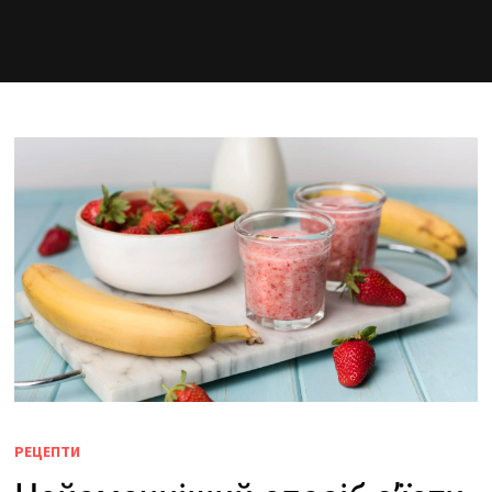
РЕЦЕПТИ