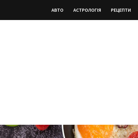
АВТО
АСТРОЛОГІЯ
РЕЦЕПТИ