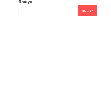
Пошук
ПОШУК