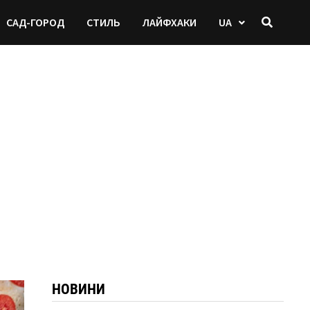
САД-ГОРОД
СТИЛЬ
ЛАЙФХАКИ
UA
НОВИНИ