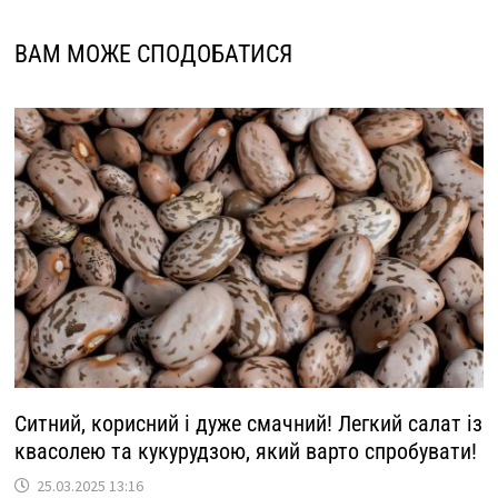
ВАМ МОЖЕ СПОДОБАТИСЯ
Ситний, корисний і дуже смачний! Легкий салат із
квасолею та кукурудзою, який варто спробувати!
25.03.2025 13:16