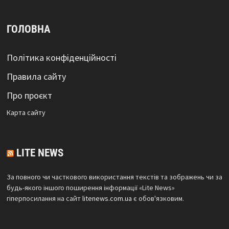
ГОЛОВНА
Політика конфіденційності
Правила сайту
Про проєкт
Карта сайтy
LITE NEWS
За повного чи часткового використання текстів та зображень чи за
будь-якого іншого поширення інформації «Lite News»
гіперпосилання на сайт
litenews.com.ua
є обов'язковим.