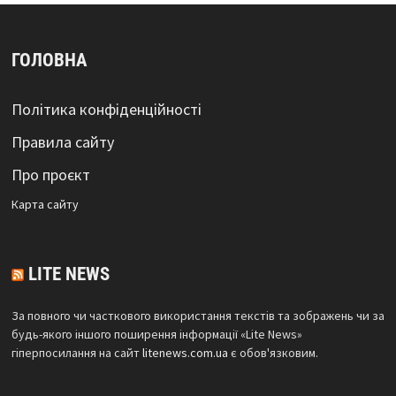
ГОЛОВНА
Політика конфіденційності
Правила сайту
Про проєкт
Карта сайтy
LITE NEWS
За повного чи часткового використання текстів та зображень чи за
будь-якого іншого поширення інформації «Lite News»
гіперпосилання на сайт
litenews.com.ua
є обов'язковим.