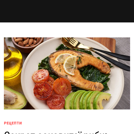
РЕЦЕПТИ