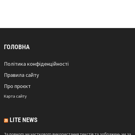
ГОЛОВНА
Політика конфіденційності
Правила сайту
Про проєкт
Карта сайтy
LITE NEWS
За повного чи часткового використання текстів та зображень чи за