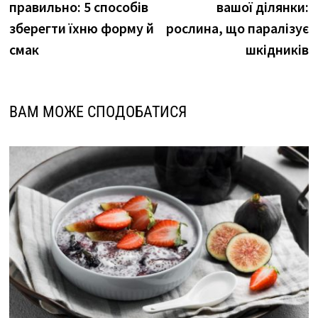
правильно: 5 способів
вашої ділянки:
зберегти їхню форму й
рослина, що паралізує
смак
шкідників
ВАМ МОЖЕ СПОДОБАТИСЯ