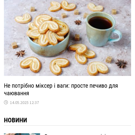
Не потрібно міксер і ваги: просте печиво для
чаювання
14.05.2025 12:37
НОВИНИ