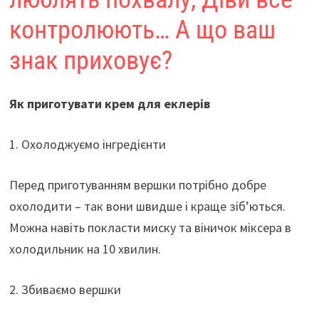
контролюють… А що ваш
знак приховує?
Як приготувати крем для еклерів
1. Охолоджуємо інгредієнти
Перед приготуванням вершки потрібно добре
охолодити – так вони швидше і краще зіб’ються.
Можна навіть покласти миску та віничок міксера в
холодильник на 10 хвилин.
2. Збиваємо вершки