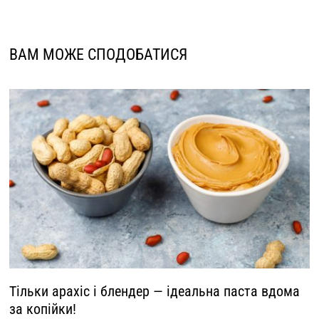
ВАМ МОЖЕ СПОДОБАТИСЯ
Тільки арахіс і блендер — ідеальна паста вдома
за копійки!