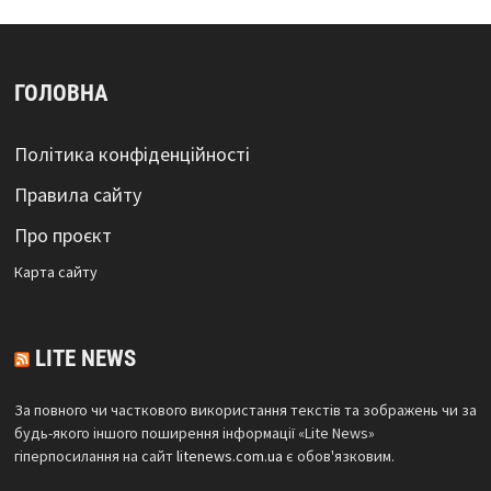
ГОЛОВНА
Політика конфіденційності
Правила сайту
Про проєкт
Карта сайтy
LITE NEWS
За повного чи часткового використання текстів та зображень чи за
будь-якого іншого поширення інформації «Lite News»
гіперпосилання на сайт
litenews.com.ua
є обов'язковим.