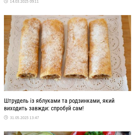
14.03.2025 09:11
Штрудель із яблуками та родзинками, який
виходить завжди: спробуй сам!
31.05.2025 13:47