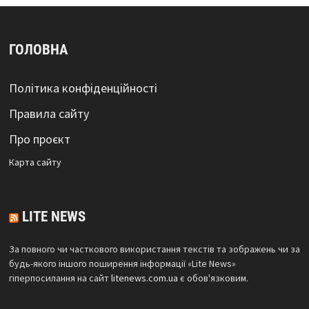
ГОЛОВНА
Політика конфіденційності
Правила сайту
Про проєкт
Карта сайтy
LITE NEWS
За повного чи часткового використання текстів та зображень чи за
будь-якого іншого поширення інформації «Lite News»
гіперпосилання на сайт
litenews.com.ua
є обов'язковим.