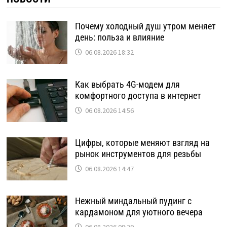
Почему холодный душ утром меняет
день: польза и влияние
06.08.2026 18:32
Как выбрать 4G-модем для
комфортного доступа в интернет
06.08.2026 14:56
Цифры, которые меняют взгляд на
рынок инструментов для резьбы
06.08.2026 14:47
Нежный миндальный пудинг с
кардамоном для уютного вечера