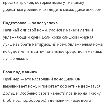
простых трюков, которые помогут макияжу
держаться дольше и выглядеть свежо даже вечером.
Подготовка — залог успеха
Начинай с чистой кожи. Умойся и нанеси легкий
увлажняющий крем. Если кожа слишком жирная,
лучше выбрать матирующий крем. Увлажненная кожа
не будет «впитывать» тональное средство, и макияж
лучше ляжет.
База под макияж
Праймер — это настоящий помощник. Он
выравнивает кожу и помогает косметике держаться
дольше. Особенно стоит нанести праймер на Т-зону
(лоб, нос, подбородок), где макияж чаще всего