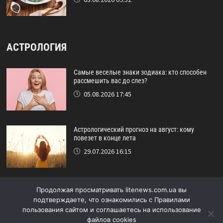
АСТРОЛОГИЯ
Самые веселые знаки зодиака: кто способен
рассмешить вас до слез?
05.08.2026 17:45
Астрологический прогноз на август: кому
повезет в конце лета
29.07.2026 16:15
Идеальный друг по знаку зодиака: кто никогда
Продолжая просматривать litenews.com.ua вы
не подведёт?
подтверждаете, что ознакомились с Правилами
24.07.2026 17:48
пользования сайтом и соглашаетесь на использование
файлов cookies