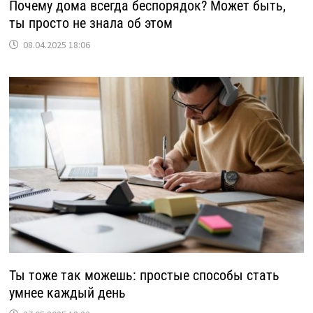
Почему дома всегда беспорядок? Может быть,
ты просто не знала об этом
08.04.2025 18:06
Ты тоже так можешь: простые способы стать
умнее каждый день