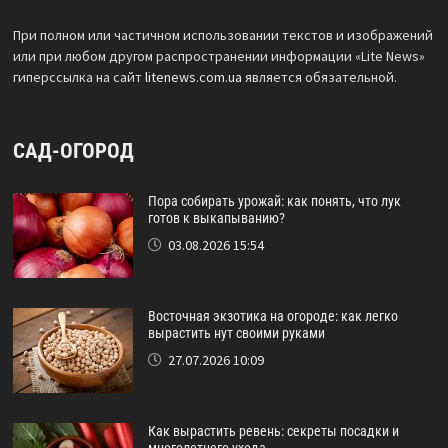
При полном или частичном использовании текстов и изображений
или при любом другом распространении информации «Lite News»
гиперссылка на сайт
litenews.com.ua
является обязательной.
САД-ОГОРОД
Пора собирать урожай: как понять, что лук
готов к выкапыванию?
03.08.2026 15:54
Восточная экзотика на огороде: как легко
вырастить нут своими руками
27.07.2026 10:09
Как вырастить ревень: секреты посадки и