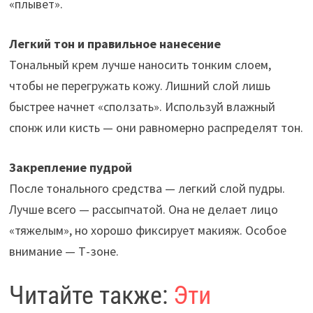
«плывет».
Легкий тон и правильное нанесение
Тональный крем лучше наносить тонким слоем,
чтобы не перегружать кожу. Лишний слой лишь
быстрее начнет «сползать». Используй влажный
спонж или кисть — они равномерно распределят тон.
Закрепление пудрой
После тонального средства — легкий слой пудры.
Лучше всего — рассыпчатой. Она не делает лицо
«тяжелым», но хорошо фиксирует макияж. Особое
внимание — Т-зоне.
Читайте также:
Эти