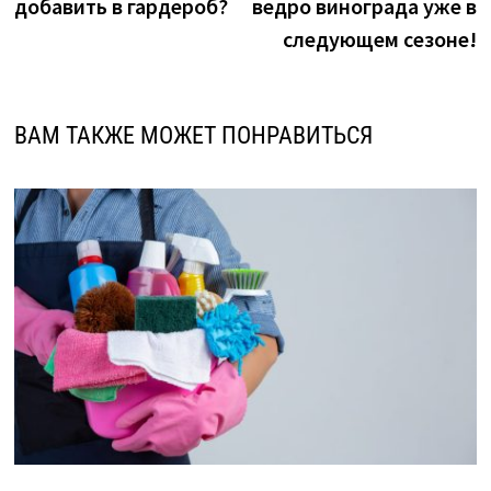
добавить в гардероб?
ведро винограда уже в
следующем сезоне!
ВАМ ТАКЖЕ МОЖЕТ ПОНРАВИТЬСЯ