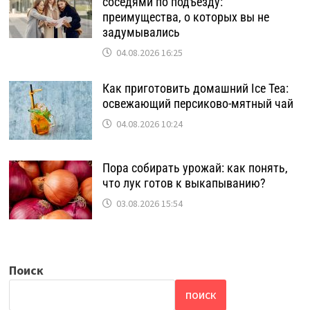
соседями по подъезду:
преимущества, о которых вы не
задумывались
04.08.2026 16:25
Как приготовить домашний Ice Tea:
освежающий персиково-мятный чай
04.08.2026 10:24
Пора собирать урожай: как понять,
что лук готов к выкапыванию?
03.08.2026 15:54
Поиск
ПОИСК