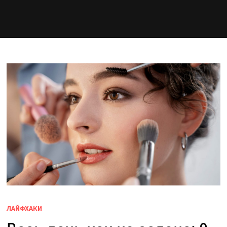
ЛАЙФХАКИ