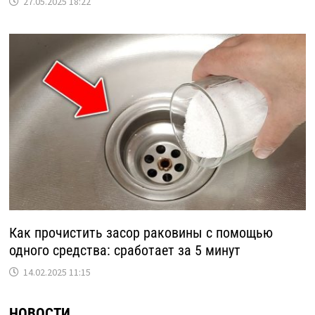
27.05.2025 18:22
Как прочистить засор раковины с помощью
одного средства: сработает за 5 минут
14.02.2025 11:15
НОВОСТИ