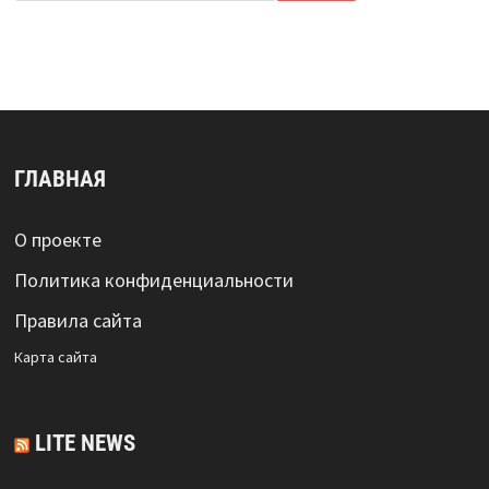
ГЛАВНАЯ
О проекте
Политика конфиденциальности
Правила сайта
Карта сайта
LITE NEWS