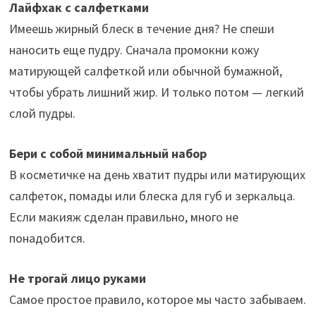
Лайфхак с салфетками
Имеешь жирный блеск в течение дня? Не спеши
наносить еще пудру. Сначала промокни кожу
матирующей салфеткой или обычной бумажной,
чтобы убрать лишний жир. И только потом — легкий
слой пудры.
Бери с собой минимальный набор
В косметичке на день хватит пудры или матирующих
салфеток, помады или блеска для губ и зеркальца.
Если макияж сделан правильно, много не
понадобится.
Не трогай лицо руками
Самое простое правило, которое мы часто забываем.