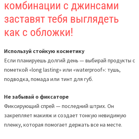
комбинации с джинсами
заставят тебя выглядеть
как с обложки!
Используй стойкую косметику
Если планируешь долгий день — выбирай продукты с
пометкой «long lasting» или «waterproof»: тушь,
подводка, помада или тинт для губ.
Не забывай о фиксаторе
Фиксирующий спрей — последний штрих. Он
закрепляет макияж и создает тонкую невидимую
пленку, которая помогает держать все на месте.