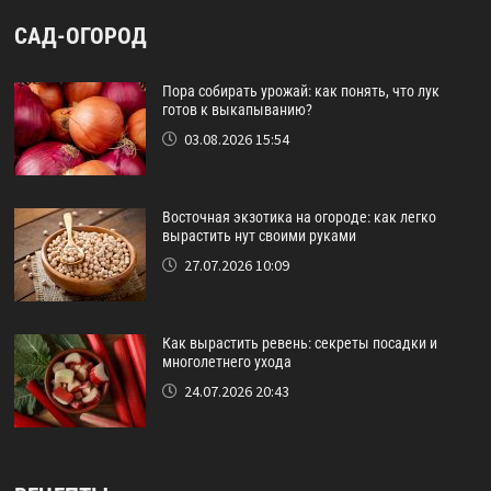
САД-ОГОРОД
Пора собирать урожай: как понять, что лук
готов к выкапыванию?
03.08.2026 15:54
Восточная экзотика на огороде: как легко
вырастить нут своими руками
27.07.2026 10:09
Как вырастить ревень: секреты посадки и
многолетнего ухода
24.07.2026 20:43