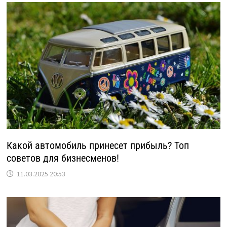
Какой автомобиль принесет прибыль? Топ
советов для бизнесменов!
11.03.2025 20:53