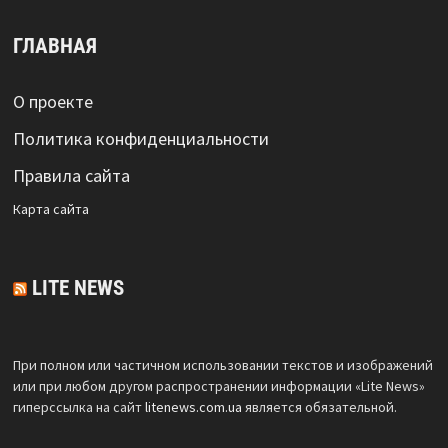
ГЛАВНАЯ
О проекте
Политика конфиденциальности
Правила сайта
Карта сайта
LITE NEWS
При полном или частичном использовании текстов и изображений
или при любом другом распространении информации «Lite News»
гиперссылка на сайт
litenews.com.ua
является обязательной.