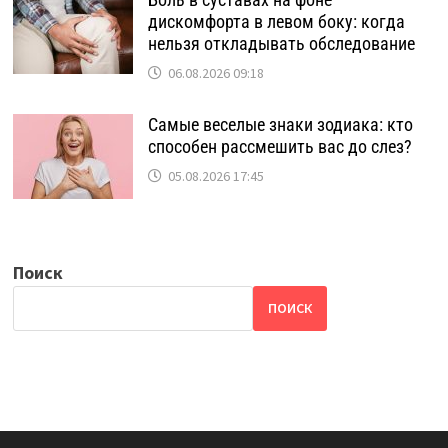
дискомфорта в левом боку: когда
нельзя откладывать обследование
06.08.2026 09:18
Самые веселые знаки зодиака: кто
способен рассмешить вас до слез?
05.08.2026 17:45
Поиск
ПОИСК