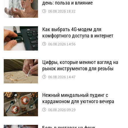
день: польза и влияние
06.08.2026 18:32
Как выбрать 4G-модем для
комфортного доступа в интернет
06.08.2026 14:56
Цифры, которые меняют взгляд на
рынок инструментов для резьбы
06.08.2026 14:47
Нежный миндальный пудинг с
кардамоном для уютного вечера
06.08.2026 09:29
Боль в суставах на фоне