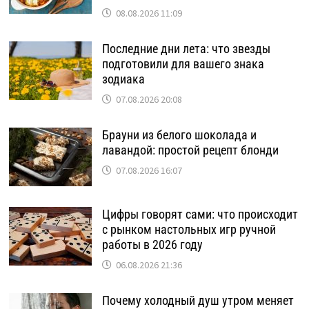
08.08.2026 11:09
Последние дни лета: что звезды
подготовили для вашего знака
зодиака
07.08.2026 20:08
Брауни из белого шоколада и
лавандой: простой рецепт блонди
07.08.2026 16:07
Цифры говорят сами: что происходит
с рынком настольных игр ручной
работы в 2026 году
06.08.2026 21:36
Почему холодный душ утром меняет