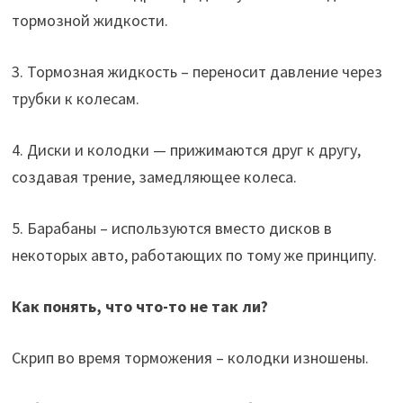
тормозной жидкости.
3. Тормозная жидкость – переносит давление через
трубки к колесам.
4. Диски и колодки — прижимаются друг к другу,
создавая трение, замедляющее колеса.
5. Барабаны – используются вместо дисков в
некоторых авто, работающих по тому же принципу.
Как понять, что что-то не так ли?
Скрип во время торможения – колодки изношены.