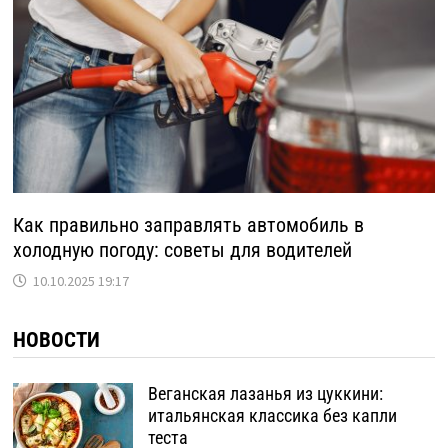
Как правильно заправлять автомобиль в
холодную погоду: советы для водителей
10.10.2025 19:17
НОВОСТИ
Веганская лазанья из цуккини:
итальянская классика без капли
теста