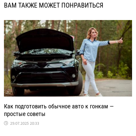
ВАМ ТАКЖЕ МОЖЕТ ПОНРАВИТЬСЯ
Как подготовить обычное авто к гонкам —
простые советы
29.07.2025 20:33