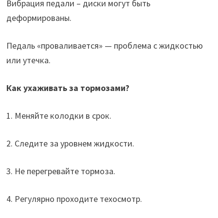
Вибрация педали – диски могут быть
деформированы.
Педаль «проваливается» — проблема с жидкостью
или утечка.
Как ухаживать за тормозами?
1. Меняйте колодки в срок.
2. Следите за уровнем жидкости.
3. Не перегревайте тормоза.
4. Регулярно проходите техосмотр.