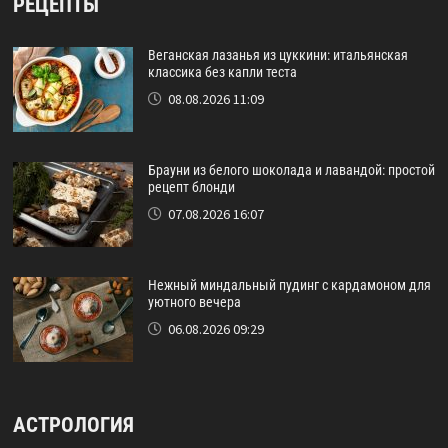
РЕЦЕПТЫ
Веганская лазанья из цуккини: итальянская
классика без капли теста
08.08.2026 11:09
Брауни из белого шоколада и лавандой: простой
рецепт блонди
07.08.2026 16:07
Нежный миндальный пудинг с кардамоном для
уютного вечера
06.08.2026 09:29
АСТРОЛОГИЯ