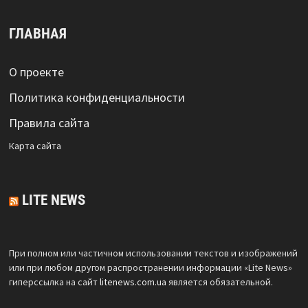
ГЛАВНАЯ
О проекте
Политика конфиденциальности
Правила сайта
Карта сайта
LITE NEWS
При полном или частичном использовании текстов и изображений
или при любом другом распространении информации «Lite News»
гиперссылка на сайт
litenews.com.ua
является обязательной.