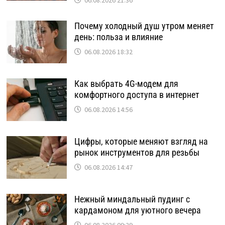
06.08.2026 21:36
Почему холодный душ утром меняет
день: польза и влияние
06.08.2026 18:32
Как выбрать 4G-модем для
комфортного доступа в интернет
06.08.2026 14:56
Цифры, которые меняют взгляд на
рынок инструментов для резьбы
06.08.2026 14:47
Нежный миндальный пудинг с
кардамоном для уютного вечера