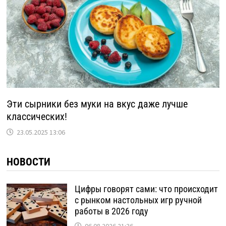
Эти сырники без муки на вкус даже лучше
классических!
23.05.2025 13:06
НОВОСТИ
Цифры говорят сами: что происходит
с рынком настольных игр ручной
работы в 2026 году