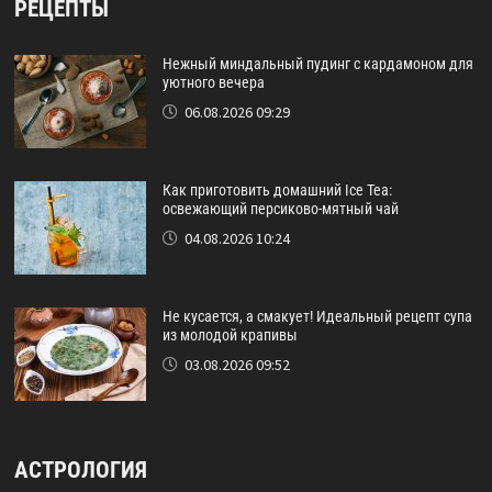
РЕЦЕПТЫ
Нежный миндальный пудинг с кардамоном для
уютного вечера
06.08.2026 09:29
Как приготовить домашний Ice Tea:
освежающий персиково-мятный чай
04.08.2026 10:24
Не кусается, а смакует! Идеальный рецепт супа
из молодой крапивы
03.08.2026 09:52
АСТРОЛОГИЯ