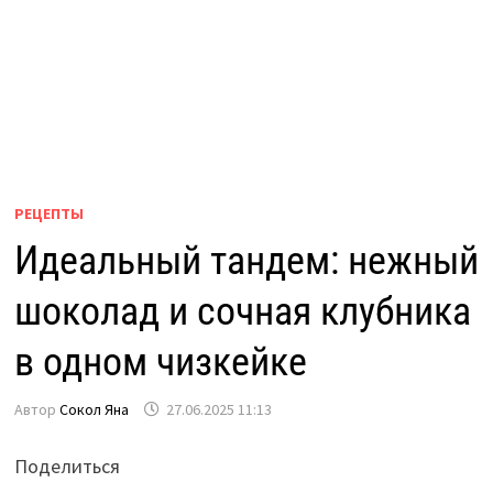
РЕЦЕПТЫ
Идеальный тандем: нежный
шоколад и сочная клубника
в одном чизкейке
Автор
Сокол Яна
27.06.2025 11:13
Поделиться