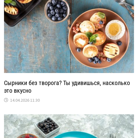
Сырники без творога? Ты удивишься, насколько
это вкусно
14.04.2026 11:30