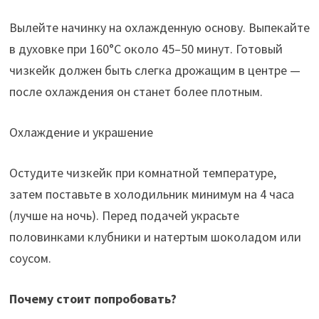
Вылейте начинку на охлажденную основу. Выпекайте
в духовке при 160°C около 45–50 минут. Готовый
чизкейк должен быть слегка дрожащим в центре —
после охлаждения он станет более плотным.
Охлаждение и украшение
Остудите чизкейк при комнатной температуре,
затем поставьте в холодильник минимум на 4 часа
(лучше на ночь). Перед подачей украсьте
половинками клубники и натертым шоколадом или
соусом.
Почему стоит попробовать?