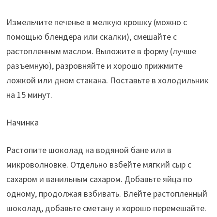
Измельчите печенье в мелкую крошку (можно с
помощью блендера или скалки), смешайте с
растопленным маслом. Выложите в форму (лучше
разъемную), разровняйте и хорошо прижмите
ложкой или дном стакана. Поставьте в холодильник
на 15 минут.
Начинка
Растопите шоколад на водяной бане или в
микроволновке. Отдельно взбейте мягкий сыр с
сахаром и ванильным сахаром. Добавьте яйца по
одному, продолжая взбивать. Влейте растопленный
шоколад, добавьте сметану и хорошо перемешайте.