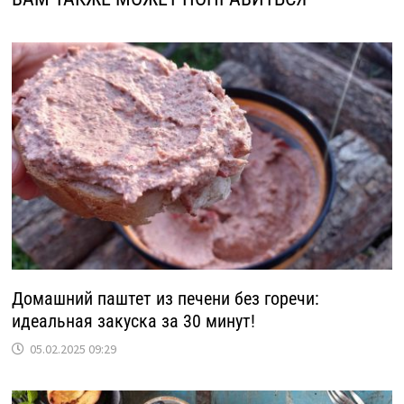
Домашний паштет из печени без горечи:
идеальная закуска за 30 минут!
05.02.2025 09:29