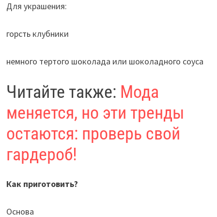
Для украшения:
горсть клубники
немного тертого шоколада или шоколадного соуса
Читайте также:
Мода
меняется, но эти тренды
остаются: проверь свой
гардероб!
Как приготовить?
Основа