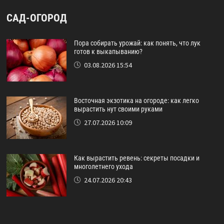
САД-ОГОРОД
Пора собирать урожай: как понять, что лук
готов к выкапыванию?
03.08.2026 15:54
Восточная экзотика на огороде: как легко
вырастить нут своими руками
27.07.2026 10:09
Как вырастить ревень: секреты посадки и
многолетнего ухода
24.07.2026 20:43