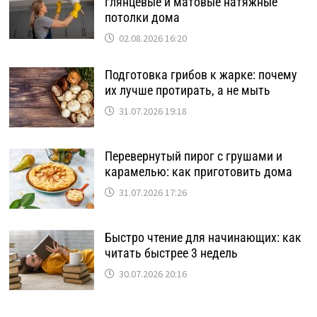
глянцевые и матовые натяжные
потолки дома
02.08.2026 16:20
Подготовка грибов к жарке: почему
их лучше протирать, а не мыть
31.07.2026 19:18
Перевернутый пирог с грушами и
карамелью: как приготовить дома
31.07.2026 17:26
Быстро чтение для начинающих: как
читать быстрее 3 недель
30.07.2026 20:16