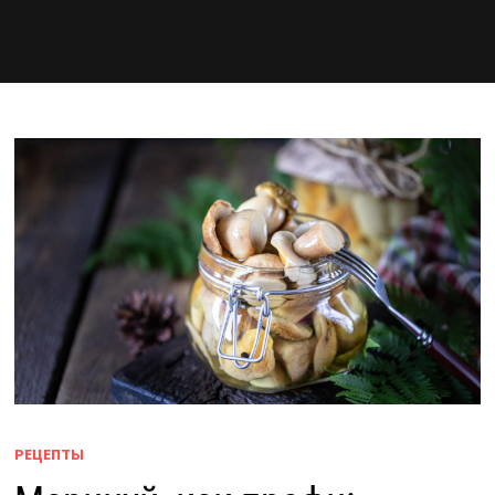
РЕЦЕПТЫ