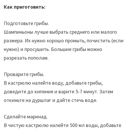
Как приготовить:
Подготовьте грибы.
Шампиньоны лучше выбрать среднего или малого
размера. Их нужно хорошо промыть, почистить (если
нужно) и просушить. Большие грибы можно
разрезать пополам.
Проварите грибы.
В кастрюлю налейте воду, добавьте грибы,
доведите до кипения и варите 5-7 минут. Затем
откиньте на дуршлаг и дайте стечь воде.
Сделайте маринад.
В чистую кастрюлю налейте 500 мл воды, добавьте