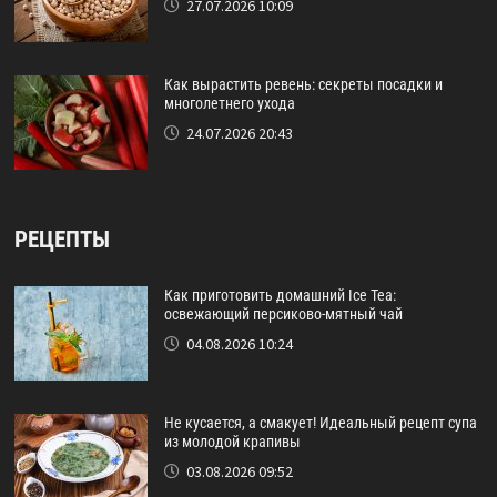
27.07.2026 10:09
Как вырастить ревень: секреты посадки и
многолетнего ухода
24.07.2026 20:43
РЕЦЕПТЫ
Как приготовить домашний Ice Tea:
освежающий персиково-мятный чай
04.08.2026 10:24
Не кусается, а смакует! Идеальный рецепт супа
из молодой крапивы
03.08.2026 09:52