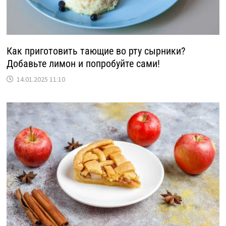
Как приготовить тающие во рту сырники?
Добавьте лимон и попробуйте сами!
14.01.2025 11:10