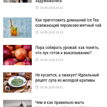
задумывались
04.08.2026 16:25
Как приготовить домашний Ice Tea:
освежающий персиково-мятный чай
04.08.2026 10:24
Пора собирать урожай: как понять,
что лук готов к выкапыванию?
03.08.2026 15:54
Не кусается, а смакует! Идеальный
рецепт супа из молодой крапивы
03.08.2026 09:52
Чем и как правильно мыть