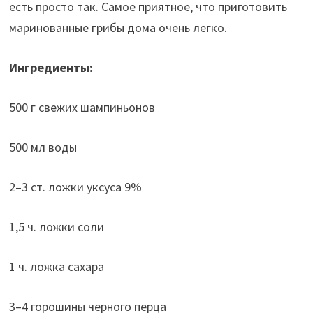
есть просто так. Самое приятное, что приготовить
маринованные грибы дома очень легко.
Ингредиенты:
500 г свежих шампиньонов
500 мл воды
2–3 ст. ложки уксуса 9%
1,5 ч. ложки соли
1 ч. ложка сахара
3–4 горошины черного перца