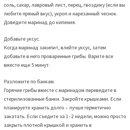
соль, сахар, лавровый лист, перец, гвоздику (если вы
любите пряный вкус), укроп и нарезанный чеснок.
Доведите маринад до кипения.
Добавьте уксус.
Когда маринад закипит, влейте уксус, затем
добавьте в него проваренные грибы. Варите все
вместе еще 5 минут.
Разложите по банкам.
Горячие грибы вместе с маринадом переведите в
стерилизованные банки. Закройте крышками. Если
планируете хранить долго – лучше герметично
закатать. Если съедите за 1–2 недели, можно просто
закрыть плотной крышкой и хранить в