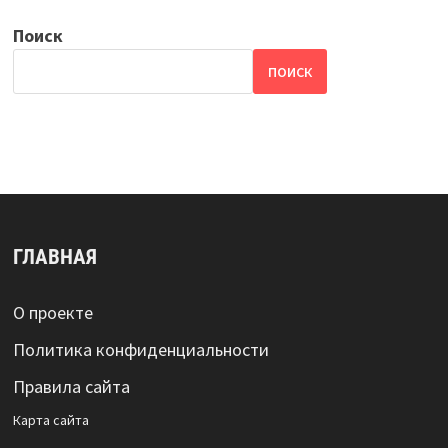
Поиск
ПОИСК
ГЛАВНАЯ
О проекте
Политика конфиденциальности
Правила сайта
Карта сайта