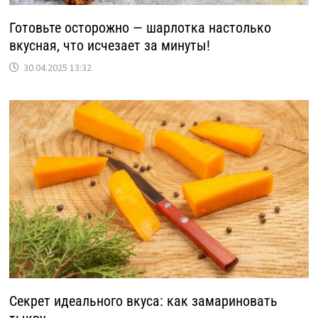
Готовьте осторожно — шарлотка настолько
вкусная, что исчезает за минуты!
30.04.2025 13:32
Секрет идеального вкуса: как замариновать