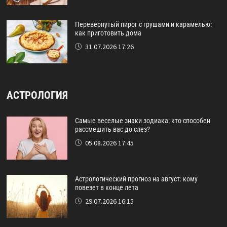
Перевернутый пирог с грушами и карамелью:
как приготовить дома
31.07.2026 17:26
АСТРОЛОГИЯ
Самые веселые знаки зодиака: кто способен
рассмешить вас до слез?
05.08.2026 17:45
Астрологический прогноз на август: кому
повезет в конце лета
29.07.2026 16:15