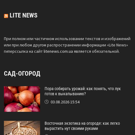
LITE NEWS
При полном или частичном использовании текстов и изображений
или при любом другом распространении информации «Lite News»
гиперссылка на сайт
litenews.com.ua
является обязательной.
САД-ОГОРОД
Пора собирать урожай: как понять, что лук
готов к выкапыванию?
03.08.2026 15:54
Восточная экзотика на огороде: как легко
вырастить нут своими руками