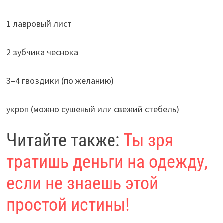
1 лавровый лист
2 зубчика чеснока
3–4 гвоздики (по желанию)
укроп (можно сушеный или свежий стебель)
Читайте также:
Ты зря
тратишь деньги на одежду,
если не знаешь этой
простой истины!