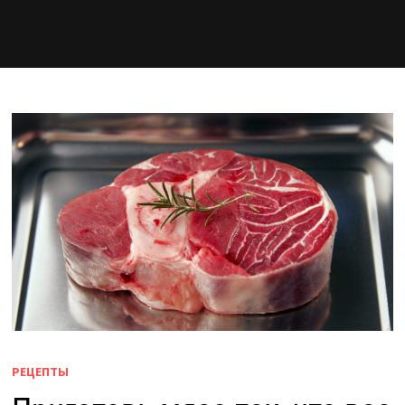
РЕЦЕПТЫ