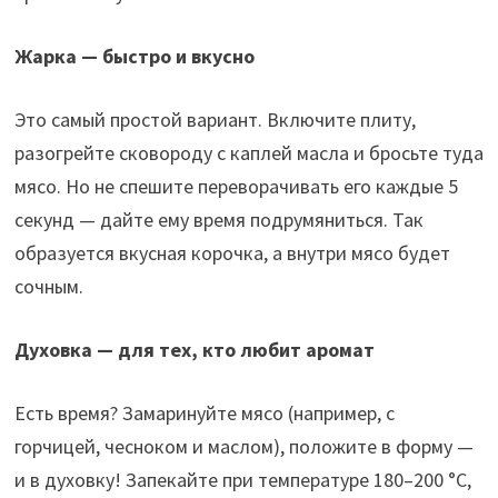
Жарка — быстро и вкусно
Это самый простой вариант. Включите плиту,
разогрейте сковороду с каплей масла и бросьте туда
мясо. Но не спешите переворачивать его каждые 5
секунд — дайте ему время подрумяниться. Так
образуется вкусная корочка, а внутри мясо будет
сочным.
Духовка — для тех, кто любит аромат
Есть время? Замаринуйте мясо (например, с
горчицей, чесноком и маслом), положите в форму —
и в духовку! Запекайте при температуре 180–200 °C,