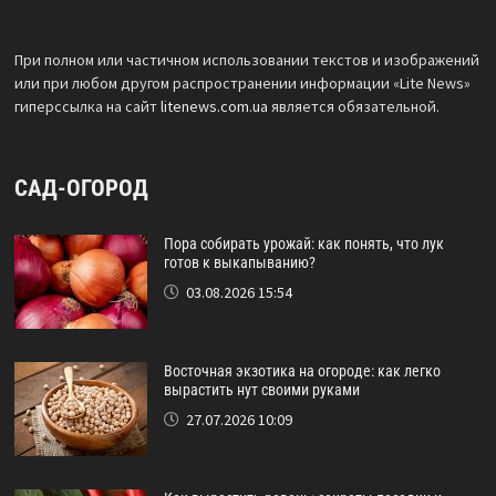
При полном или частичном использовании текстов и изображений
или при любом другом распространении информации «Lite News»
гиперссылка на сайт
litenews.com.ua
является обязательной.
САД-ОГОРОД
Пора собирать урожай: как понять, что лук
готов к выкапыванию?
03.08.2026 15:54
Восточная экзотика на огороде: как легко
вырастить нут своими руками
27.07.2026 10:09