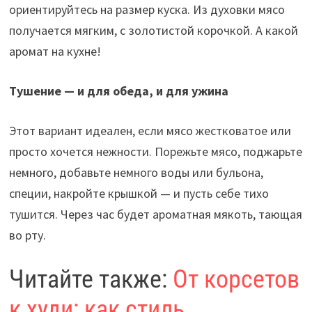
ориентируйтесь на размер куска. Из духовки мясо
получается мягким, с золотистой корочкой. А какой
аромат на кухне!
Тушение — и для обеда, и для ужина
Этот вариант идеален, если мясо жестковатое или
просто хочется нежности. Порежьте мясо, поджарьте
немного, добавьте немного воды или бульона,
специи, накройте крышкой — и пусть себе тихо
тушится. Через час будет ароматная мякоть, тающая
во рту.
Читайте также:
От корсетов
к худи: как стиль