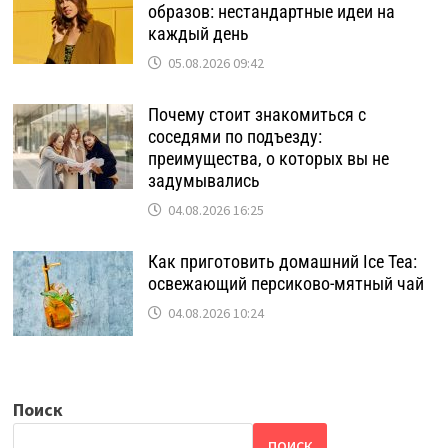
образов: нестандартные идеи на
каждый день
05.08.2026 09:42
Почему стоит знакомиться с
соседями по подъезду:
преимущества, о которых вы не
задумывались
04.08.2026 16:25
Как приготовить домашний Ice Tea:
освежающий персиково-мятный чай
04.08.2026 10:24
Поиск
ПОИСК