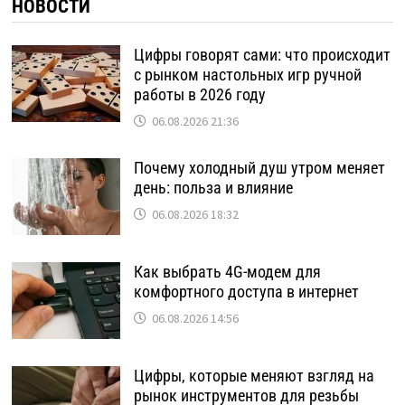
НОВОСТИ
Цифры говорят сами: что происходит
с рынком настольных игр ручной
работы в 2026 году
06.08.2026 21:36
Почему холодный душ утром меняет
день: польза и влияние
06.08.2026 18:32
Как выбрать 4G-модем для
комфортного доступа в интернет
06.08.2026 14:56
Цифры, которые меняют взгляд на
рынок инструментов для резьбы