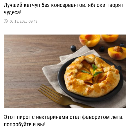
Лучший кетчуп без консервантов: яблоки творят
чудеса!
05.12.2025 09:48
Этот пирог с нектаринами стал фаворитом лета:
попробуйте и вы!