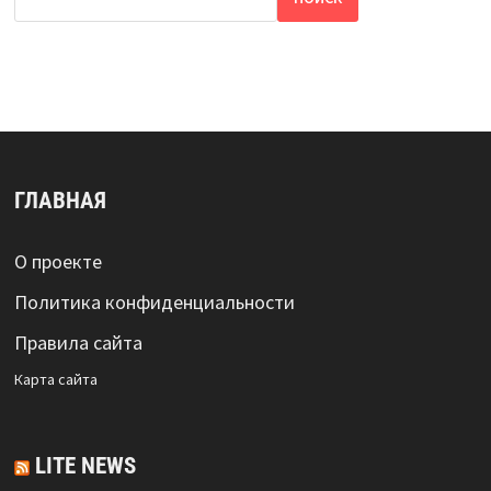
ГЛАВНАЯ
О проекте
Политика конфиденциальности
Правила сайта
Карта сайта
LITE NEWS