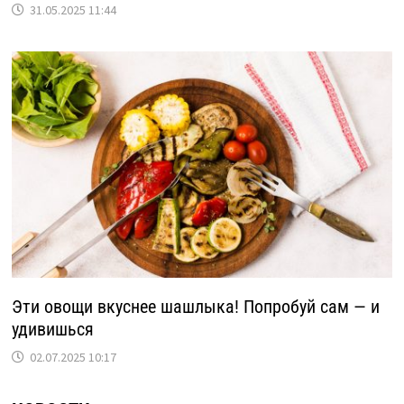
31.05.2025 11:44
Эти овощи вкуснее шашлыка! Попробуй сам — и
удивишься
02.07.2025 10:17