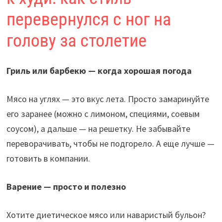
перевернулся с ног на
голову за столетие
Гриль или барбекю — когда хорошая погода
Мясо на углях — это вкус лета. Просто замаринуйте
его заранее (можно с лимоном, специями, соевым
соусом), а дальше — на решетку. Не забывайте
переворачивать, чтобы не подгорело. А еще лучше —
готовить в компании.
Варение — просто и полезно
Хотите диетическое мясо или наваристый бульон?