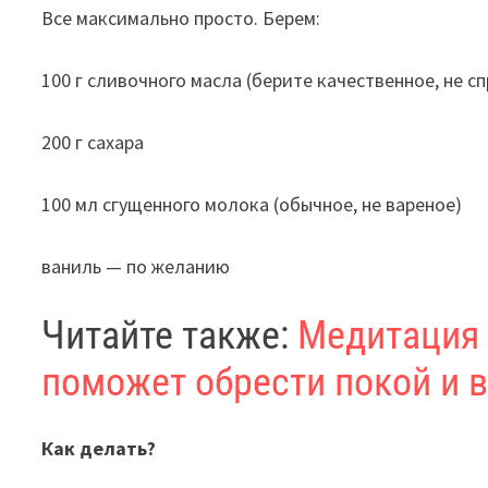
Все максимально просто. Берем:
100 г сливочного масла (берите качественное, не сп
200 г сахара
100 мл сгущенного молока (обычное, не вареное)
ваниль — по желанию
Читайте также:
Медитация 
поможет обрести покой и 
Как делать?