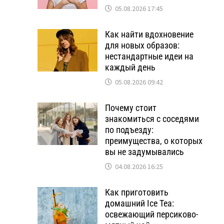
05.08.2026 17:45
Как найти вдохновение
для новых образов:
нестандартные идеи на
каждый день
05.08.2026 09:42
Почему стоит
знакомиться с соседями
по подъезду:
преимущества, о которых
вы не задумывались
04.08.2026 16:25
Как приготовить
домашний Ice Tea:
освежающий персиково-