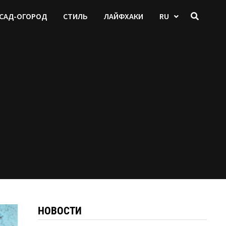
САД-ОГОРОД
СТИЛЬ
ЛАЙФХАКИ
RU
НОВОСТИ