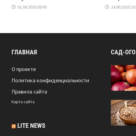
01.04.2026 09:45
24.06.2025 10
ГЛАВНАЯ
САД-ОГ
О проекте
Политика конфиденциальности
Правила сайта
Карта сайта
LITE NEWS