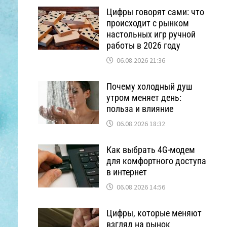
Цифры говорят сами: что
происходит с рынком
настольных игр ручной
работы в 2026 году
06.08.2026 21:36
Почему холодный душ
утром меняет день:
польза и влияние
06.08.2026 18:32
Как выбрать 4G-модем
для комфортного доступа
в интернет
06.08.2026 14:56
Цифры, которые меняют
взгляд на рынок