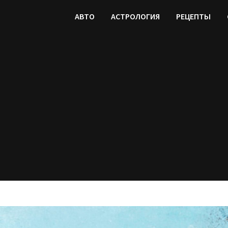
АВТО
АСТРОЛОГИЯ
РЕЦЕПТЫ