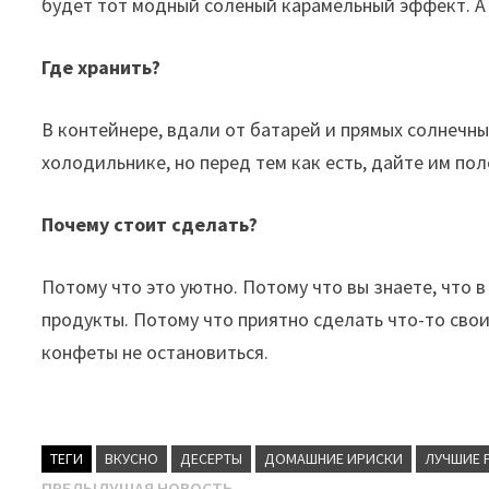
будет тот модный соленый карамельный эффект. А 
Где хранить?
В контейнере, вдали от батарей и прямых солнечны
холодильнике, но перед тем как есть, дайте им по
Почему стоит сделать?
Потому что это уютно. Потому что вы знаете, что 
продукты. Потому что приятно сделать что-то свои
конфеты не остановиться.
ТЕГИ
ВКУСНО
ДЕСЕРТЫ
ДОМАШНИЕ ИРИСКИ
ЛУЧШИЕ 
Предыдущая
ПРЕДЫДУЩАЯ НОВОСТЬ