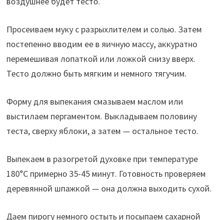
воздушнее будет тесто.
Просеиваем муку с разрыхлителем и солью. Затем
постепенно вводим ее в яичную массу, аккуратно
перемешивая лопаткой или ложкой снизу вверх.
Тесто должно быть мягким и немного тягучим.
Форму для выпекания смазываем маслом или
выстилаем пергаментом. Выкладываем половину
теста, сверху яблоки, а затем — остальное тесто.
Выпекаем в разогретой духовке при температуре
180°C примерно 35-45 минут. Готовность проверяем
деревянной шпажкой — она должна выходить сухой.
Даем пирогу немного остыть и посыпаем сахарной