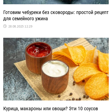
Готовим чебуреки без сковороды: простой рецепт
для семейного ужина
28.08.2025 12:29
Курица, макароны или овощи? Эти 10 соусов