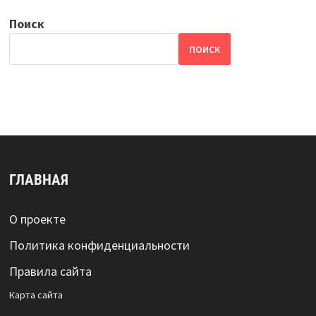
Поиск
ПОИСК
ГЛАВНАЯ
О проекте
Политика конфиденциальности
Правила сайта
Карта сайта