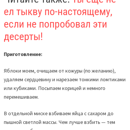
ел тыкву по-настоящему,
если не попробовал эти
десерты!
Приготовление:
Яблоки моем, очищаем от кожуры (по желанию),
удаляем сердцевину и нарезаем тонкими ломтиками
или кубиками. Посыпаем корицей и немного
перемешиваем.
В отдельной миске взбиваем яйца с сахаром до
пышной светлой массы. Чем лучше взбить — тем