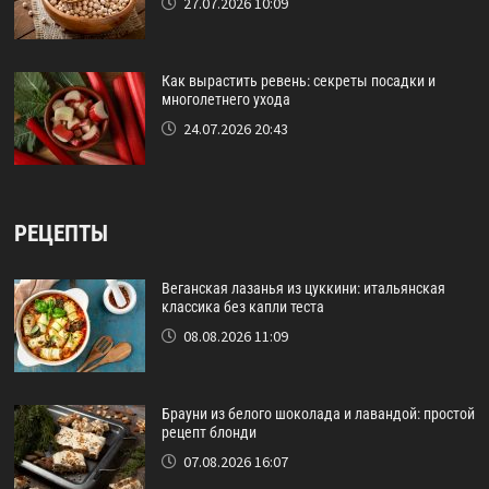
27.07.2026 10:09
Как вырастить ревень: секреты посадки и
многолетнего ухода
24.07.2026 20:43
РЕЦЕПТЫ
Веганская лазанья из цуккини: итальянская
классика без капли теста
08.08.2026 11:09
Брауни из белого шоколада и лавандой: простой
рецепт блонди
07.08.2026 16:07