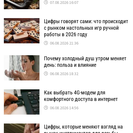
07.08.2026 16:07
Цифры говорят сами: что происходит
с рынком настольных игр ручной
работы в 2026 году
06.08.2026 21:36
Почему холодный душ утром меняет
день: польза и влияние
06.08.2026 18:32
Как выбрать 4G-модем для
комфортного доступа в интернет
06.08.2026 14:56
Цифры, которые меняют взгляд на