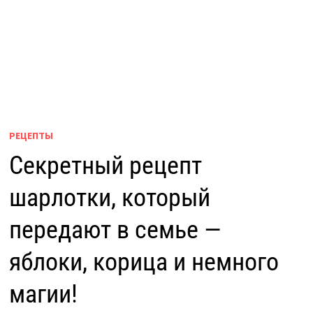
РЕЦЕПТЫ
Секретный рецепт
шарлотки, который
передают в семье —
яблоки, корица и немного
магии!