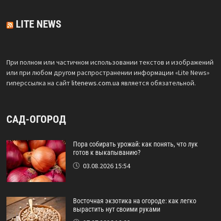
LITE NEWS
При полном или частичном использовании текстов и изображений
или при любом другом распространении информации «Lite News»
гиперссылка на сайт
litenews.com.ua
является обязательной.
САД-ОГОРОД
Пора собирать урожай: как понять, что лук
готов к выкапыванию?
03.08.2026 15:54
Восточная экзотика на огороде: как легко
вырастить нут своими руками