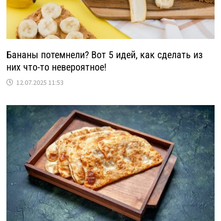
Бананы потемнели? Вот 5 идей, как сделать из
них что-то невероятное!
12.07.2025 11:53