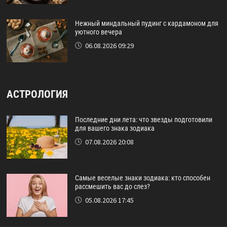
Нежный миндальный пудинг с кардамоном для
уютного вечера
06.08.2026 09:29
АСТРОЛОГИЯ
Последние дни лета: что звезды подготовили
для вашего знака зодиака
07.08.2026 20:08
Самые веселые знаки зодиака: кто способен
рассмешить вас до слез?
05.08.2026 17:45