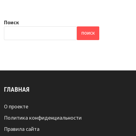
Поиск
ПОИСК
ГЛАВНАЯ
О проекте
Политика конфиденциальности
Правила сайта