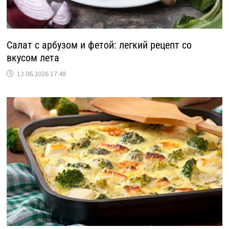
Салат с арбузом и фетой: легкий рецепт со
вкусом лета
12.06.2026 17:48