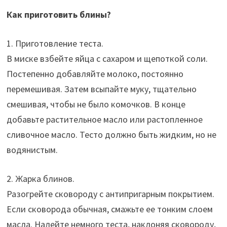
Как приготовить блины?
1. Приготовление теста.
В миске взбейте яйца с сахаром и щепоткой соли.
Постепенно добавляйте молоко, постоянно
перемешивая. Затем всыпайте муку, тщательно
смешивая, чтобы не было комочков. В конце
добавьте растительное масло или растопленное
сливочное масло. Тесто должно быть жидким, но не
водянистым.
2. Жарка блинов.
Разогрейте сковороду с антипригарным покрытием.
Если сковорода обычная, смажьте ее тонким слоем
масла. Налейте немного теста, наклоняя сковороду,