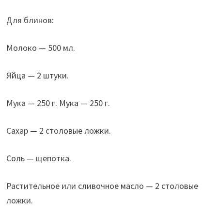
Для блинов:
Молоко — 500 мл.
Яйца — 2 штуки.
Мука — 250 г. Мука — 250 г.
Сахар — 2 столовые ложки.
Соль — щепотка.
Растительное или сливочное масло — 2 столовые
ложки.