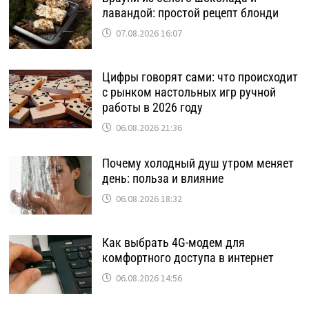
лавандой: простой рецепт блонди
07.08.2026 16:07
Цифры говорят сами: что происходит
с рынком настольных игр ручной
работы в 2026 году
06.08.2026 21:36
Почему холодный душ утром меняет
день: польза и влияние
06.08.2026 18:32
Как выбрать 4G-модем для
комфортного доступа в интернет
06.08.2026 14:56