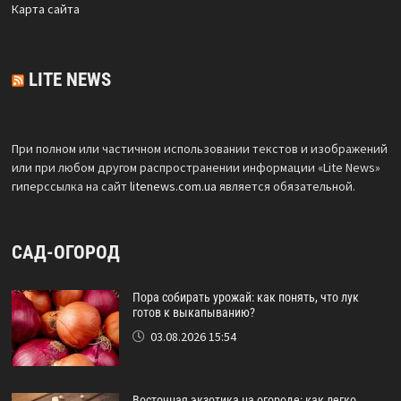
Карта сайта
LITE NEWS
При полном или частичном использовании текстов и изображений
или при любом другом распространении информации «Lite News»
гиперссылка на сайт
litenews.com.ua
является обязательной.
САД-ОГОРОД
Пора собирать урожай: как понять, что лук
готов к выкапыванию?
03.08.2026 15:54
Восточная экзотика на огороде: как легко