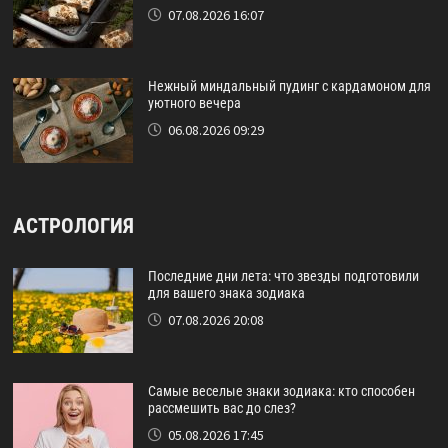
07.08.2026 16:07
Нежный миндальный пудинг с кардамоном для
уютного вечера
06.08.2026 09:29
АСТРОЛОГИЯ
Последние дни лета: что звезды подготовили
для вашего знака зодиака
07.08.2026 20:08
Самые веселые знаки зодиака: кто способен
рассмешить вас до слез?
05.08.2026 17:45