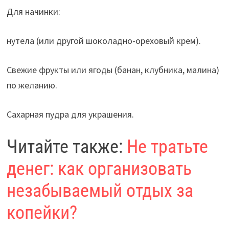
Для начинки:
нутела (или другой шоколадно-ореховый крем).
Свежие фрукты или ягоды (банан, клубника, малина)
по желанию.
Сахарная пудра для украшения.
Читайте также:
Не тратьте
денег: как организовать
незабываемый отдых за
копейки?