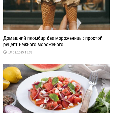
Домашний пломбир без мороженицы: простой
рецепт нежного мороженого
18.02.2025 15:38