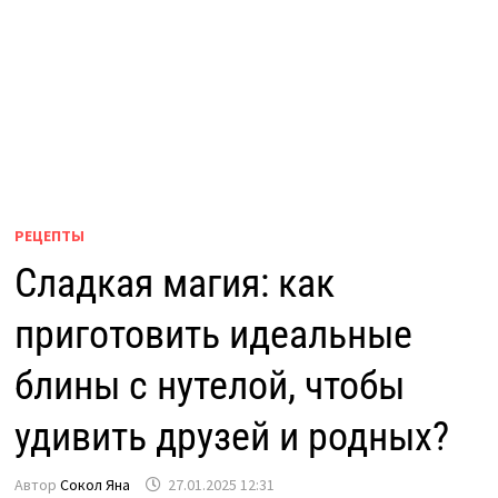
РЕЦЕПТЫ
Сладкая магия: как
приготовить идеальные
блины с нутелой, чтобы
удивить друзей и родных?
Автор
Сокол Яна
27.01.2025 12:31