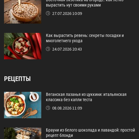
вырастить нут своими руками
27.07.2026 10:09
Как вырастить ревень: секреты посадки и
многолетнего ухода
24.07.2026 20:43
РЕЦЕПТЫ
Веганская лазанья из цуккини: итальянская
классика без капли теста
08.08.2026 11:09
Брауни из белого шоколада и лавандой: простой
рецепт блонди