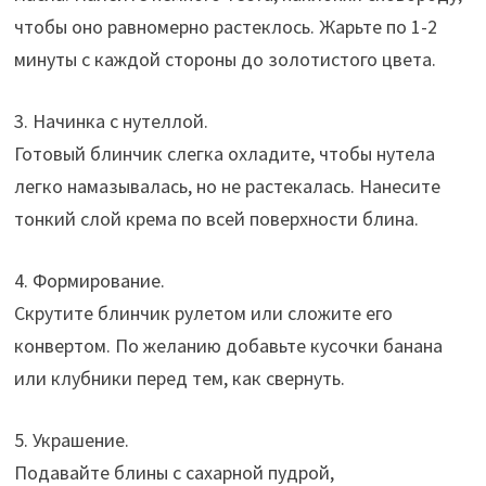
чтобы оно равномерно растеклось. Жарьте по 1-2
минуты с каждой стороны до золотистого цвета.
3. Начинка с нутеллой.
Готовый блинчик слегка охладите, чтобы нутела
легко намазывалась, но не растекалась. Нанесите
тонкий слой крема по всей поверхности блина.
4. Формирование.
Скрутите блинчик рулетом или сложите его
конвертом. По желанию добавьте кусочки банана
или клубники перед тем, как свернуть.
5. Украшение.
Подавайте блины с сахарной пудрой,