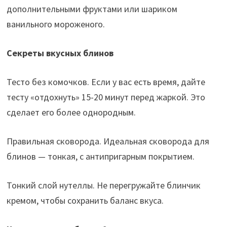
дополнительными фруктами или шариком
ванильного мороженого.
Секреты вкусных блинов
Тесто без комочков. Если у вас есть время, дайте
тесту «отдохнуть» 15-20 минут перед жаркой. Это
сделает его более однородным.
Правильная сковорода. Идеальная сковорода для
блинов — тонкая, с антипригарным покрытием.
Тонкий слой нутеллы. Не перегружайте блинчик
кремом, чтобы сохранить баланс вкуса.