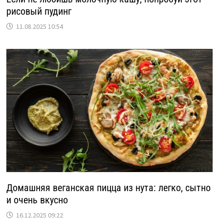
рисовый пудинг
11.08.2025 10:54
Домашняя веганская пицца из нута: легко, сытно
и очень вкусно
16.12.2025 09:22