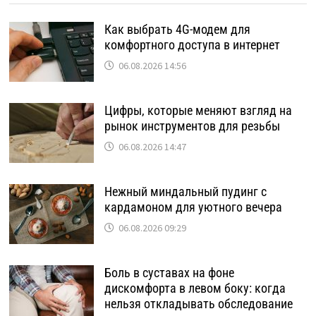
Как выбрать 4G-модем для
комфортного доступа в интернет
06.08.2026 14:56
Цифры, которые меняют взгляд на
рынок инструментов для резьбы
06.08.2026 14:47
Нежный миндальный пудинг с
кардамоном для уютного вечера
06.08.2026 09:29
Боль в суставах на фоне
дискомфорта в левом боку: когда
нельзя откладывать обследование