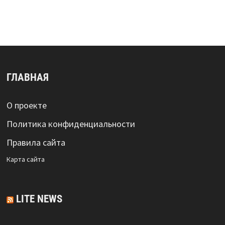
ГЛАВНАЯ
О проекте
Политика конфиденциальности
Правила сайта
Карта сайта
LITE NEWS