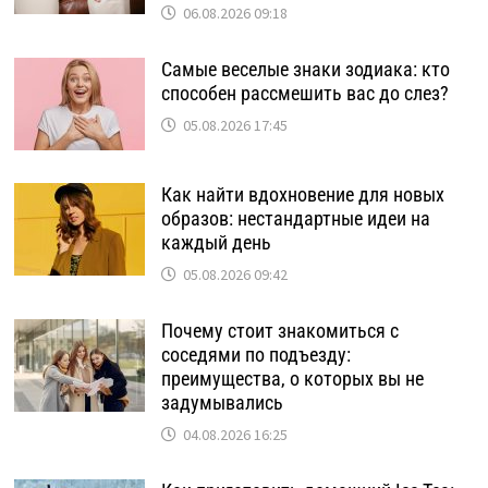
06.08.2026 09:18
Самые веселые знаки зодиака: кто
способен рассмешить вас до слез?
05.08.2026 17:45
Как найти вдохновение для новых
образов: нестандартные идеи на
каждый день
05.08.2026 09:42
Почему стоит знакомиться с
соседями по подъезду:
преимущества, о которых вы не
задумывались
04.08.2026 16:25