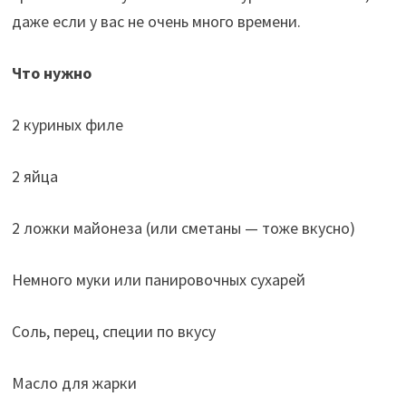
даже если у вас не очень много времени.
Что нужно
2 куриных филе
2 яйца
2 ложки майонеза (или сметаны — тоже вкусно)
Немного муки или панировочных сухарей
Соль, перец, специи по вкусу
Масло для жарки