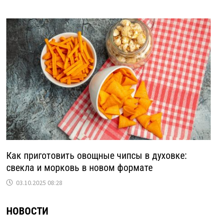
Как приготовить овощные чипсы в духовке:
свекла и морковь в новом формате
03.10.2025 08:28
НОВОСТИ