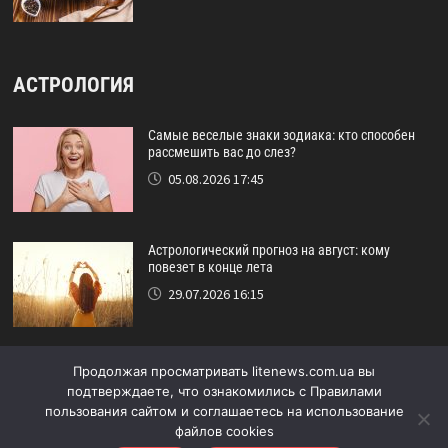
АСТРОЛОГИЯ
Самые веселые знаки зодиака: кто способен
рассмешить вас до слез?
05.08.2026 17:45
Астрологический прогноз на август: кому
повезет в конце лета
29.07.2026 16:15
Идеальный друг по знаку зодиака: кто никогда
Продолжая просматривать litenews.com.ua вы
не подведёт?
подтверждаете, что ознакомились с Правилами
24.07.2026 17:48
пользования сайтом и соглашаетесь на использование
файлов cookies