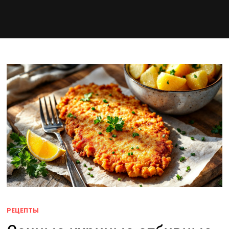
РЕЦЕПТЫ