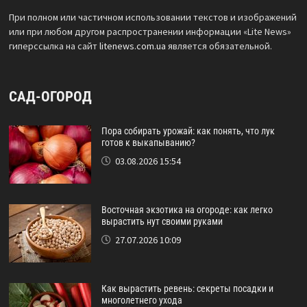
При полном или частичном использовании текстов и изображений
или при любом другом распространении информации «Lite News»
гиперссылка на сайт
litenews.com.ua
является обязательной.
САД-ОГОРОД
Пора собирать урожай: как понять, что лук
готов к выкапыванию?
03.08.2026 15:54
Восточная экзотика на огороде: как легко
вырастить нут своими руками
27.07.2026 10:09
Как вырастить ревень: секреты посадки и
многолетнего ухода