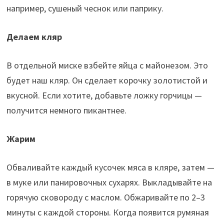
например, сушеный чеснок или паприку.
Делаем кляр
В отдельной миске взбейте яйца с майонезом. Это
будет наш кляр. Он сделает корочку золотистой и
вкусной. Если хотите, добавьте ложку горчицы —
получится немного пикантнее.
Жарим
Обваливайте каждый кусочек мяса в кляре, затем —
в муке или панировочных сухарях. Выкладывайте на
горячую сковороду с маслом. Обжаривайте по 2–3
минуты с каждой стороны. Когда появится румяная