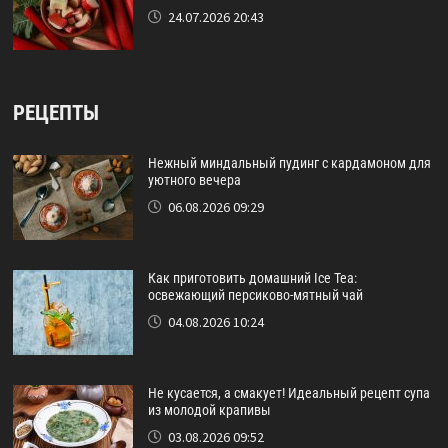
24.07.2026 20:43
РЕЦЕПТЫ
Нежный миндальный пудинг с кардамоном для
уютного вечера
06.08.2026 09:29
Как приготовить домашний Ice Tea:
освежающий персиково-мятный чай
04.08.2026 10:24
Не кусается, а смакует! Идеальный рецепт супа
из молодой крапивы
03.08.2026 09:52