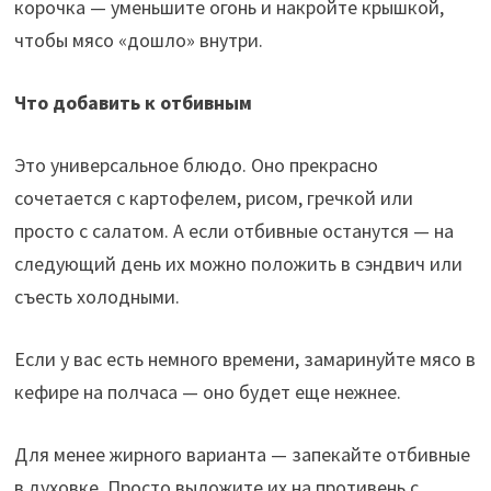
корочка — уменьшите огонь и накройте крышкой,
чтобы мясо «дошло» внутри.
Что добавить к отбивным
Это универсальное блюдо. Оно прекрасно
сочетается с картофелем, рисом, гречкой или
просто с салатом. А если отбивные останутся — на
следующий день их можно положить в сэндвич или
съесть холодными.
Если у вас есть немного времени, замаринуйте мясо в
кефире на полчаса — оно будет еще нежнее.
Для менее жирного варианта — запекайте отбивные
в духовке. Просто выложите их на противень с