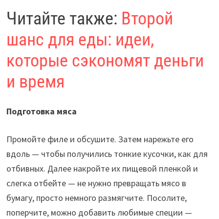
Читайте также:
Второй
шанс для еды: идеи,
которые сэкономят деньги
и время
Подготовка мяса
Промойте филе и обсушите. Затем нарежьте его
вдоль — чтобы получились тонкие кусочки, как для
отбивных. Далее накройте их пищевой пленкой и
слегка отбейте — не нужно превращать мясо в
бумагу, просто немного размягчите. Посолите,
поперчите, можно добавить любимые специи —