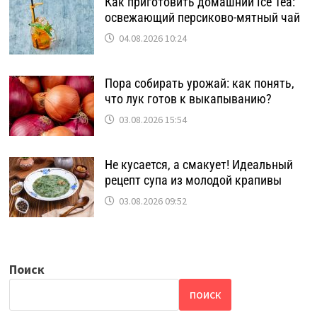
Как приготовить домашний Ice Tea:
освежающий персиково-мятный чай
04.08.2026 10:24
Пора собирать урожай: как понять,
что лук готов к выкапыванию?
03.08.2026 15:54
Не кусается, а смакует! Идеальный
рецепт супа из молодой крапивы
03.08.2026 09:52
Поиск
ПОИСК