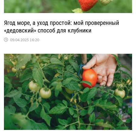
Ягод море, а уход простой: мой проверенный
«дедовский» способ для клубники
09.04.2025 16:20