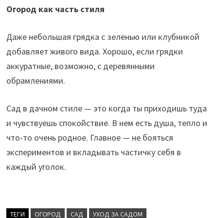
Огород как часть стиля
Даже небольшая грядка с зеленью или клубникой
добавляет живого вида. Хорошо, если грядки
аккуратные, возможно, с деревянными
обрамлениями.
Сад в дачном стиле — это когда ты приходишь туда
и чувствуешь спокойствие. В нем есть душа, тепло и
что-то очень родное. Главное — не бояться
экспериментов и вкладывать частичку себя в
каждый уголок.
ТЕГИ
ОГОРОД
САД
УХОД ЗА САДОМ