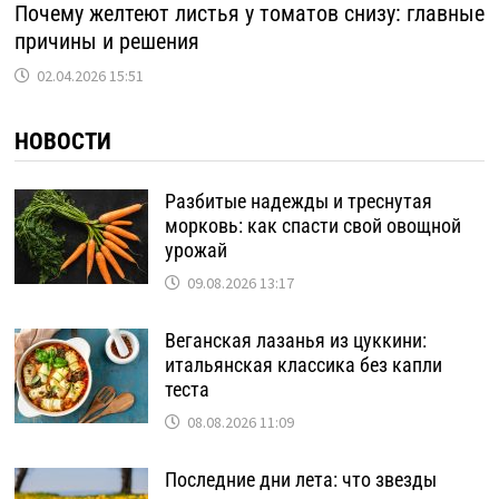
Почему желтеют листья у томатов снизу: главные
причины и решения
02.04.2026 15:51
НОВОСТИ
Разбитые надежды и треснутая
морковь: как спасти свой овощной
урожай
09.08.2026 13:17
Веганская лазанья из цуккини:
итальянская классика без капли
теста
08.08.2026 11:09
Последние дни лета: что звезды