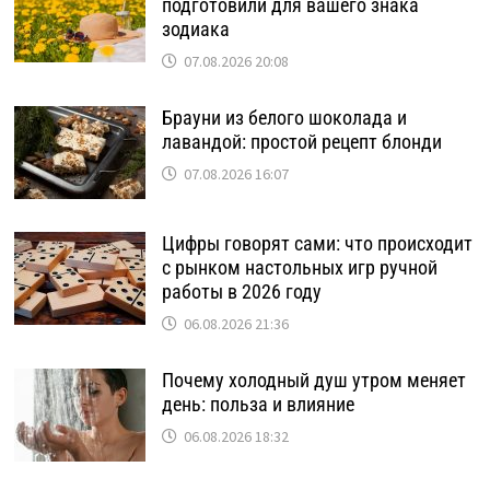
подготовили для вашего знака
зодиака
07.08.2026 20:08
Брауни из белого шоколада и
лавандой: простой рецепт блонди
07.08.2026 16:07
Цифры говорят сами: что происходит
с рынком настольных игр ручной
работы в 2026 году
06.08.2026 21:36
Почему холодный душ утром меняет
день: польза и влияние
06.08.2026 18:32