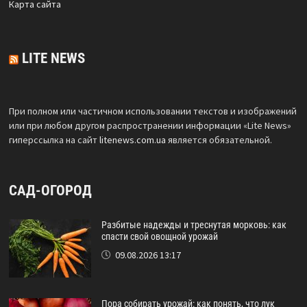
Карта сайта
LITE NEWS
При полном или частичном использовании текстов и изображений
или при любом другом распространении информации «Lite News»
гиперссылка на сайт
litenews.com.ua
является обязательной.
САД-ОГОРОД
Разбитые надежды и треснутая морковь: как
спасти свой овощной урожай
09.08.2026 13:17
Пора собирать урожай: как понять, что лук