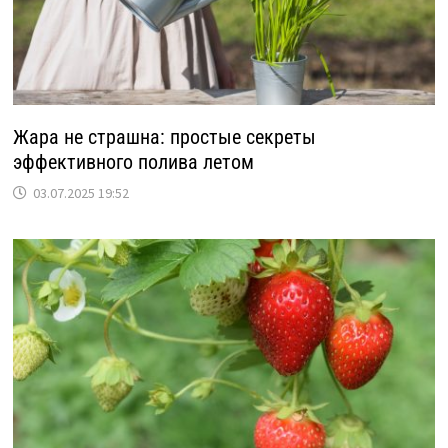
Жара не страшна: простые секреты
эффективного полива летом
03.07.2025 19:52