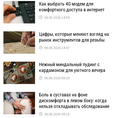
Как выбрать 4G-модем для
комфортного доступа в интернет
06.08.2026 14:56
Цифры, которые меняют взгляд на
рынок инструментов для резьбы
06.08.2026 14:47
Нежный миндальный пудинг с
кардамоном для уютного вечера
06.08.2026 09:29
Боль в суставах на фоне
дискомфорта в левом боку: когда
нельзя откладывать обследование
06.08.2026 09:18