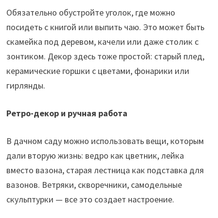
Обязательно обустройте уголок, где можно
посидеть с книгой или выпить чаю. Это может быть
скамейка под деревом, качели или даже столик с
зонтиком. Декор здесь тоже простой: старый плед,
керамические горшки с цветами, фонарики или
гирлянды.
Ретро-декор и ручная работа
В дачном саду можно использовать вещи, которым
дали вторую жизнь: ведро как цветник, лейка
вместо вазона, старая лестница как подставка для
вазонов. Ветряки, скворечники, самодельные
скульптурки — все это создает настроение.