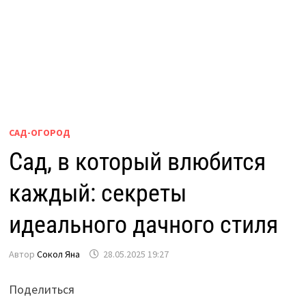
САД-ОГОРОД
Сад, в который влюбится
каждый: секреты
идеального дачного стиля
Автор
Сокол Яна
28.05.2025 19:27
Поделиться