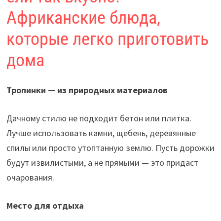
Африканские блюда,
которые легко приготовить
дома
Тропинки — из природных материалов
Дачному стилю не подходит бетон или плитка.
Лучше использовать камни, щебень, деревянные
спилы или просто утоптанную землю. Пусть дорожки
будут извилистыми, а не прямыми — это придаст
очарования.
Место для отдыха