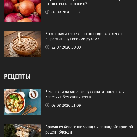
готов к выкапыванию?
03.08.2026 15:54
Восточная экзотика на огороде: как легко
вырастить нут своими руками
27.07.2026 10:09
РЕЦЕПТЫ
Веганская лазанья из цуккини: итальянская
классика без капли теста
08.08.2026 11:09
Брауни из белого шоколада и лавандой: простой
рецепт блонди