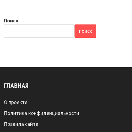
Поиск
ПОИСК
ГЛАВНАЯ
О проекте
Политика конфиденциальности
Правила сайта