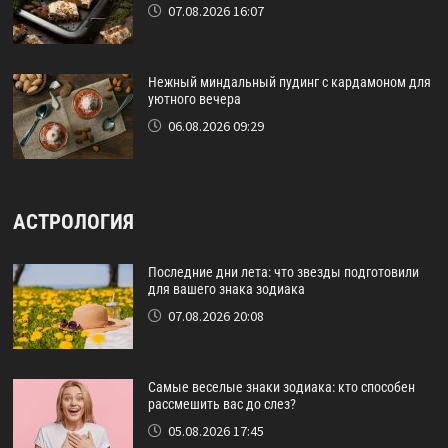
07.08.2026 16:07
Нежный миндальный пудинг с кардамоном для
уютного вечера
06.08.2026 09:29
АСТРОЛОГИЯ
Последние дни лета: что звезды подготовили
для вашего знака зодиака
07.08.2026 20:08
Самые веселые знаки зодиака: кто способен
рассмешить вас до слез?
05.08.2026 17:45