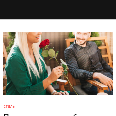
СТИЛЬ