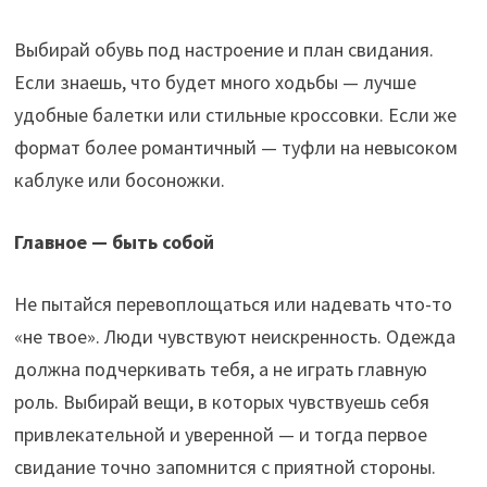
Выбирай обувь под настроение и план свидания.
Если знаешь, что будет много ходьбы — лучше
удобные балетки или стильные кроссовки. Если же
формат более романтичный — туфли на невысоком
каблуке или босоножки.
Главное — быть собой
Не пытайся перевоплощаться или надевать что-то
«не твое». Люди чувствуют неискренность. Одежда
должна подчеркивать тебя, а не играть главную
роль. Выбирай вещи, в которых чувствуешь себя
привлекательной и уверенной — и тогда первое
свидание точно запомнится с приятной стороны.