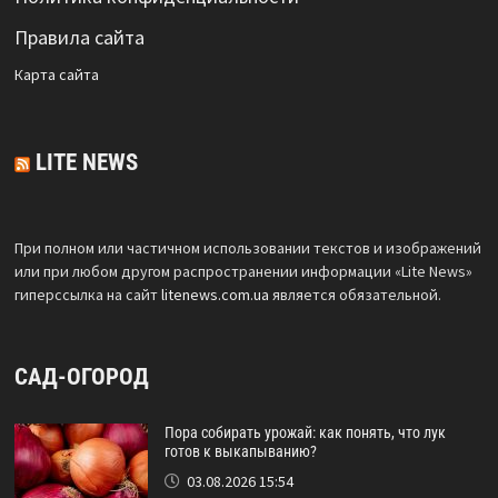
Правила сайта
Карта сайта
LITE NEWS
При полном или частичном использовании текстов и изображений
или при любом другом распространении информации «Lite News»
гиперссылка на сайт
litenews.com.ua
является обязательной.
САД-ОГОРОД
Пора собирать урожай: как понять, что лук
готов к выкапыванию?
03.08.2026 15:54