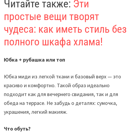
Читайте также:
Эти
простые вещи творят
чудеса: как иметь стиль без
полного шкафа хлама!
Юбка + рубашка или топ
Юбка миди из легкой ткани и базовый верх — это
красиво и комфортно. Такой образ идеально
подходит как для вечернего свидания, так и для
обеда на террасе. Не забудь о деталях: сумочка,
украшения, легкий макияж.
Что обуть?