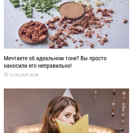
Мечтаете об идеальном тоне? Вы просто
наносили его неправильно!
11.02.2025 20:38