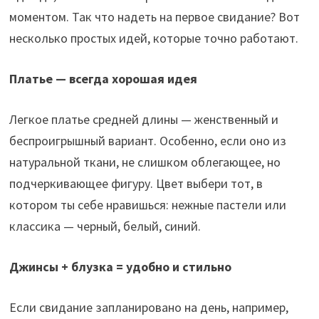
моментом. Так что надеть на первое свидание? Вот
несколько простых идей, которые точно работают.
Платье — всегда хорошая идея
Легкое платье средней длины — женственный и
беспроигрышный вариант. Особенно, если оно из
натуральной ткани, не слишком облегающее, но
подчеркивающее фигуру. Цвет выбери тот, в
котором ты себе нравишься: нежные пастели или
классика — черный, белый, синий.
Джинсы + блузка = удобно и стильно
Если свидание запланировано на день, например,