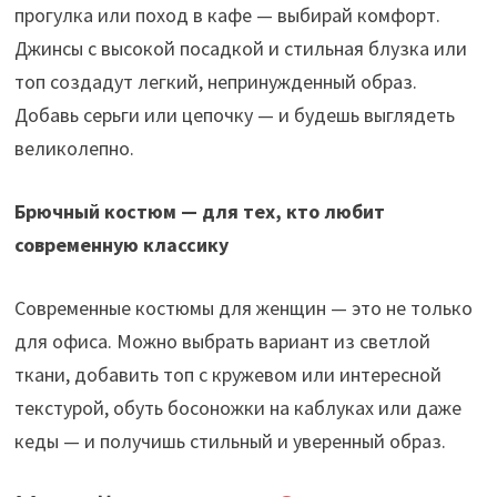
прогулка или поход в кафе — выбирай комфорт.
Джинсы с высокой посадкой и стильная блузка или
топ создадут легкий, непринужденный образ.
Добавь серьги или цепочку — и будешь выглядеть
великолепно.
Брючный костюм — для тех, кто любит
современную классику
Современные костюмы для женщин — это не только
для офиса. Можно выбрать вариант из светлой
ткани, добавить топ с кружевом или интересной
текстурой, обуть босоножки на каблуках или даже
кеды — и получишь стильный и уверенный образ.