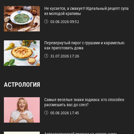
Не кусается, а смакует! Идеальный рецепт супа
из молодой крапивы
03.08.2026 09:52
Перевернутый пирог с грушами и карамелью:
как приготовить дома
31.07.2026 17:26
АСТРОЛОГИЯ
Самые веселые знаки зодиака: кто способен
рассмешить вас до слез?
05.08.2026 17:45