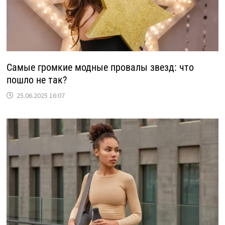
Самые громкие модные провалы звезд: что
пошло не так?
25.06.2025 16:07