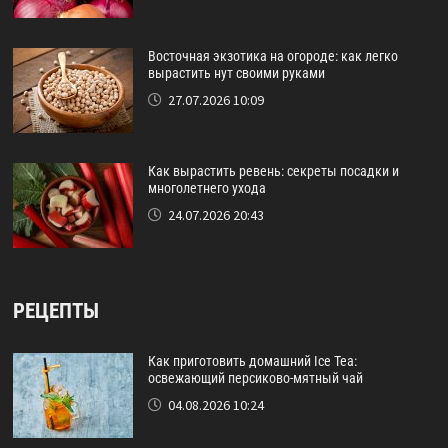
Восточная экзотика на огороде: как легко
вырастить нут своими руками
27.07.2026 10:09
Как вырастить ревень: секреты посадки и
многолетнего ухода
24.07.2026 20:43
РЕЦЕПТЫ
Как приготовить домашний Ice Tea:
освежающий персиково-мятный чай
04.08.2026 10:24