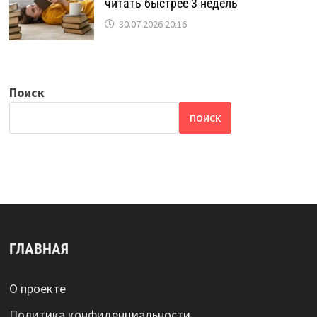
читать быстрее 3 недель
30.07.2026 20:16
Поиск
ПОИСК
ГЛАВНАЯ
О проекте
Политика конфиденциальности