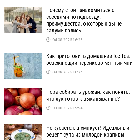
Почему стоит знакомиться с
соседями по подъезду:
преимущества, о которых вы не
задумывались
04.08.2026 16:25
Как приготовить домашний Ice Tea:
освежающий персиково-мятный чай
04.08.2026 10:24
Пора собирать урожай: как понять,
что лук готов к выкапыванию?
03.08.2026 15:54
Не кусается, а смакует! Идеальный
рецепт супа из молодой крапивы