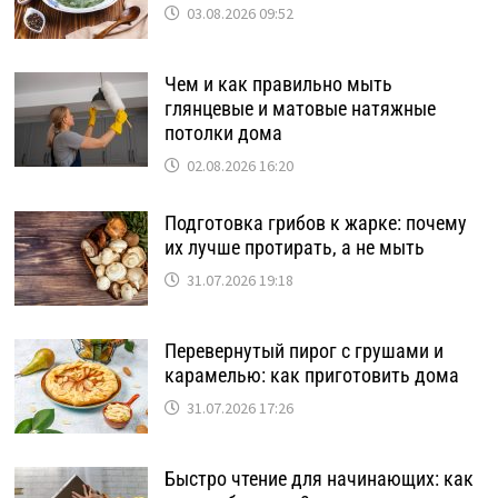
03.08.2026 09:52
Чем и как правильно мыть
глянцевые и матовые натяжные
потолки дома
02.08.2026 16:20
Подготовка грибов к жарке: почему
их лучше протирать, а не мыть
31.07.2026 19:18
Перевернутый пирог с грушами и
карамелью: как приготовить дома
31.07.2026 17:26
Быстро чтение для начинающих: как