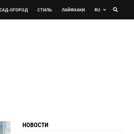
САД-ОГОРОД
СТИЛЬ
ЛАЙФХАКИ
RU
НОВОСТИ