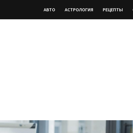
АВТО
АСТРОЛОГИЯ
РЕЦЕПТЫ