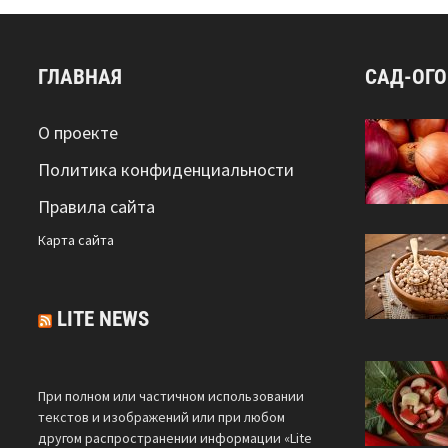
ГЛАВНАЯ
САД-ОГ
О проекте
Политика конфиденциальности
Правила сайта
Карта сайта
LITE NEWS
При полном или частичном использовании
текстов и изображений или при любом
другом распространении информации «Lite