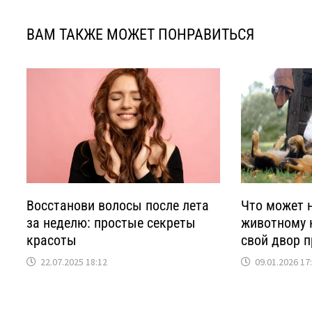
ВАМ ТАКЖЕ МОЖЕТ ПОНРАВИТЬСЯ
Восстанови волосы после лета
Что может 
за неделю: простые секреты
животному н
красоты
свой двор 
22.07.2025 18:12
09.01.2026 17