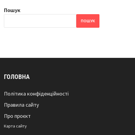
Пошук
ПОШУК
ГОЛОВНА
Політика конфіденційності
Правила сайту
Про проєкт
Карта сайтy