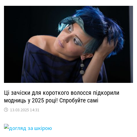
Ці зачіски для короткого волосся підкорили
модниць у 2025 році! Спробуйте самі
13.03.2025 14:31