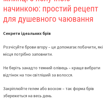
начинкою: простий рецепт
для душевного чаювання
Секрети ідеальних брів
Розчісуйте брови вгору – це допомагає побачити, які
місця потрібно заповнити.
Не беріть занадто темний олівець – краще вибрати
відтінок на тон світліший за волосся.
Закріплюйте гелем або воском – так форма брів
збережеться на весь день.