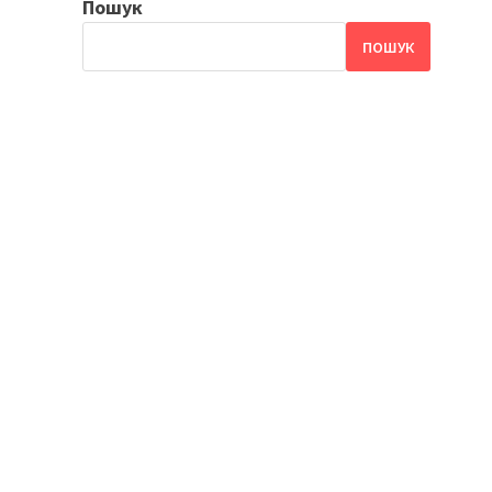
Пошук
ПОШУК