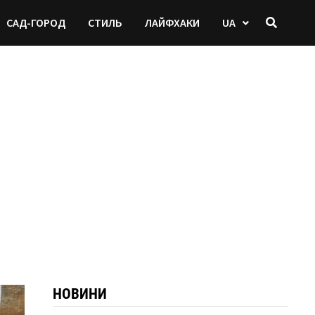
САД-ГОРОД
СТИЛЬ
ЛАЙФХАКИ
UA
НОВИНИ