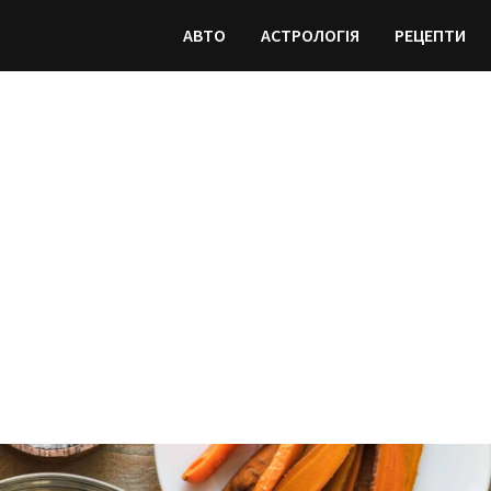
АВТО
АСТРОЛОГІЯ
РЕЦЕПТИ