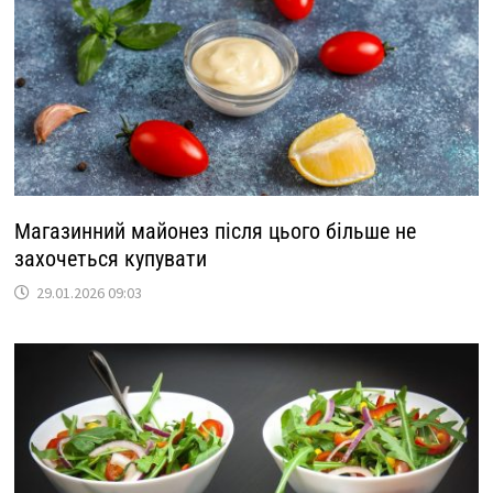
Магазинний майонез після цього більше не
захочеться купувати
29.01.2026 09:03