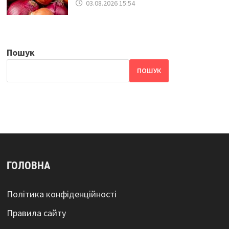
03.08.2026 15:54
Пошук
ПОШУК
ГОЛОВНА
Політика конфіденційності
Правила сайту