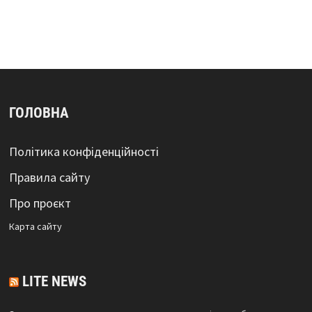
ГОЛОВНА
Політика конфіденційності
Правила сайту
Про проєкт
Карта сайтy
LITE NEWS