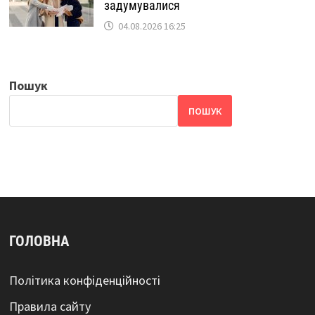
задумувалися
04.08.2026 16:25
Пошук
ПОШУК
ГОЛОВНА
Політика конфіденційності
Правила сайту