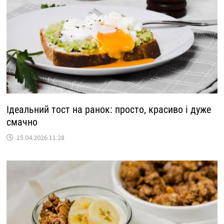
Ідеальний тост на ранок: просто, красиво і дуже
смачно
15.04.2026 11:28