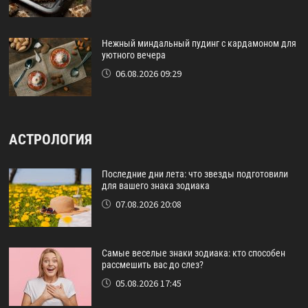
Нежный миндальный пудинг с кардамоном для
уютного вечера
06.08.2026 09:29
АСТРОЛОГИЯ
Последние дни лета: что звезды подготовили
для вашего знака зодиака
07.08.2026 20:08
Самые веселые знаки зодиака: кто способен
рассмешить вас до слез?
05.08.2026 17:45