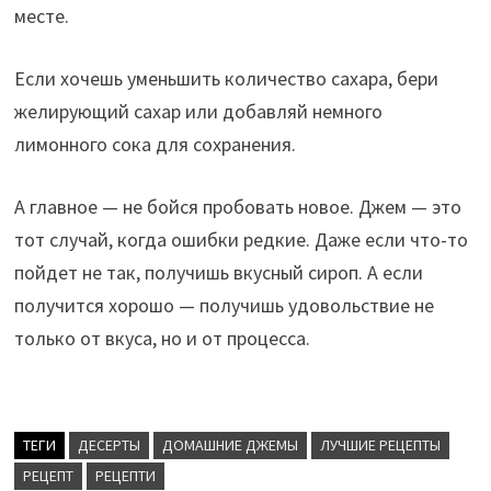
месте.
Если хочешь уменьшить количество сахара, бери
желирующий сахар или добавляй немного
лимонного сока для сохранения.
А главное — не бойся пробовать новое. Джем — это
тот случай, когда ошибки редкие. Даже если что-то
пойдет не так, получишь вкусный сироп. А если
получится хорошо — получишь удовольствие не
только от вкуса, но и от процесса.
ТЕГИ
ДЕСЕРТЫ
ДОМАШНИЕ ДЖЕМЫ
ЛУЧШИЕ РЕЦЕПТЫ
РЕЦЕПТ
РЕЦЕПТИ