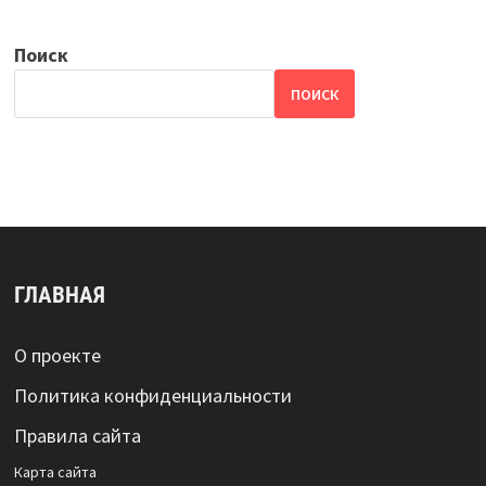
Поиск
ПОИСК
ГЛАВНАЯ
О проекте
Политика конфиденциальности
Правила сайта
Карта сайта