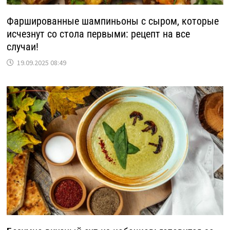
Фаршированные шампиньоны с сыром, которые
исчезнут со стола первыми: рецепт на все
случаи!
19.09.2025 08:49