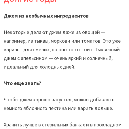
Джем из необычных ингредиентов
Некоторые делают джем даже из овощей —
например, из тыквы, моркови или томатов. Это уже
вариант для смелых, но оно того стоит. Тыквенный
джем с апельсином — очень яркий и солнечный,
идеальный для холодных дней.
Что еще знать?
Чтобы джем хорошо загустел, можно добавлять
немного яблочного пектина или варить дольше.
Хранить лучше в стерильных банках и в прохладном