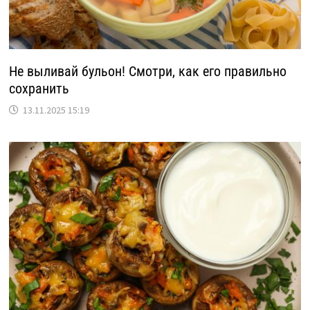
Не выливай бульон! Смотри, как его правильно
сохранить
13.11.2025 15:19