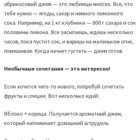
абрикосовый джем — это любимцы многих. Все, что
тебе нужно — ягоды, сахар и немного лимонного
сока. Например, на 1 кг клубники — 800 г сахара и сок
половины лимона. Все засыпаешь, ждешь несколько
часов, пока пустит сок, и варишь на маленьком огне,
помешивая. Когда начнет густеть — джем готов.
Необычные сочетания — это интересно!
Если хочется чего-то нового, попробуй сочетать
фрукты и специи. Вот несколько идей:
Яблоко + корица. Получается ароматный джем,
который напоминает домашний штрудель.