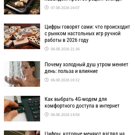
07.08.2026 16:07
Цифры говорят сами: что происходит
с рынком настольных игр ручной
работы в 2026 году
06.08.2026 21:36
Почему холодный душ утром меняет
день: польза и влияние
06.08.2026 18:32
Как выбрать 4G-модем для
комфортного доступа в интернет
06.08.2026 14:56
Цифры, которые меняют взгляд на