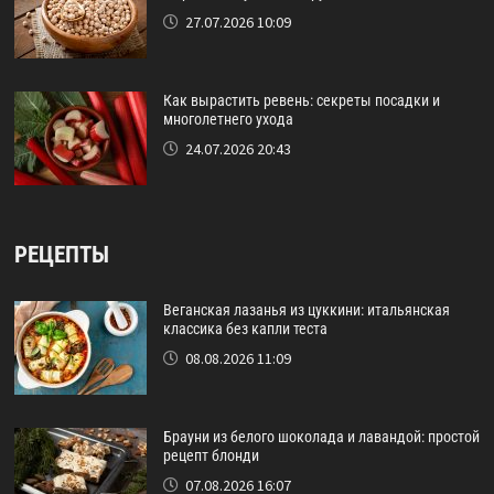
27.07.2026 10:09
Как вырастить ревень: секреты посадки и
многолетнего ухода
24.07.2026 20:43
РЕЦЕПТЫ
Веганская лазанья из цуккини: итальянская
классика без капли теста
08.08.2026 11:09
Брауни из белого шоколада и лавандой: простой
рецепт блонди
07.08.2026 16:07