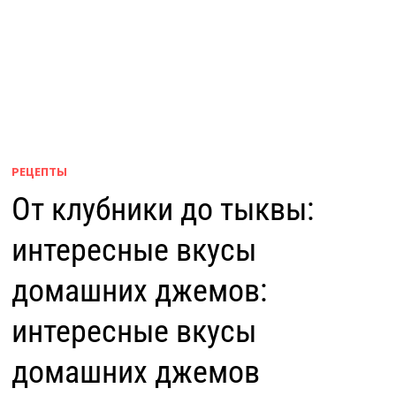
РЕЦЕПТЫ
От клубники до тыквы:
интересные вкусы
домашних джемов:
интересные вкусы
домашних джемов