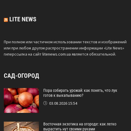
LITE NEWS
При полном или частичном использовании текстов и изображений
или при любом другом распространении информации «Lite News»
гиперссылка на сайт
litenews.com.ua
является обязательной.
САД-ОГОРОД
Пора собирать урожай: как понять, что лук
готов к выкапыванию?
03.08.2026 15:54
Восточная экзотика на огороде: как легко
вырастить нут своими руками