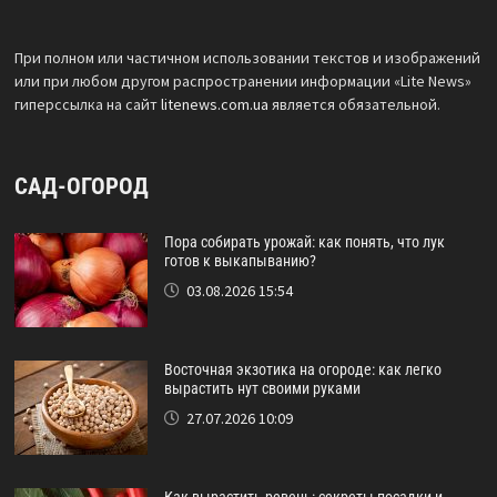
При полном или частичном использовании текстов и изображений
или при любом другом распространении информации «Lite News»
гиперссылка на сайт
litenews.com.ua
является обязательной.
САД-ОГОРОД
Пора собирать урожай: как понять, что лук
готов к выкапыванию?
03.08.2026 15:54
Восточная экзотика на огороде: как легко
вырастить нут своими руками
27.07.2026 10:09