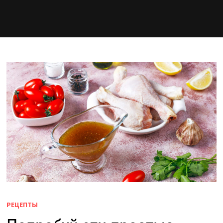
РЕЦЕПТЫ