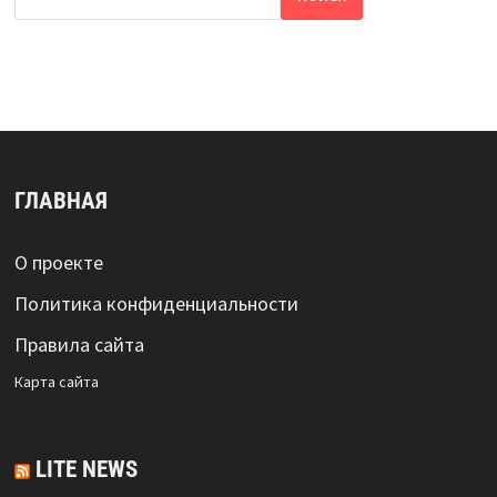
ГЛАВНАЯ
О проекте
Политика конфиденциальности
Правила сайта
Карта сайта
LITE NEWS