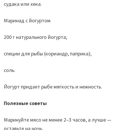
судака или хека.
Маринад с йогуртом
200 г натурального йогурта;
специи для рыбы (кориандр, паприка);
соль.
Йогурт придает рыбе мягкость и нежность.
Полезные советы
Маринуйте мясо не менее 2–3 часов, а лучше —
оставьте на ночь.