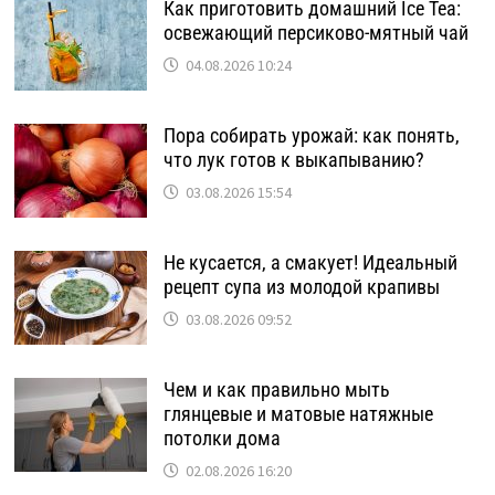
Как приготовить домашний Ice Tea:
освежающий персиково-мятный чай
04.08.2026 10:24
Пора собирать урожай: как понять,
что лук готов к выкапыванию?
03.08.2026 15:54
Не кусается, а смакует! Идеальный
рецепт супа из молодой крапивы
03.08.2026 09:52
Чем и как правильно мыть
глянцевые и матовые натяжные
потолки дома
02.08.2026 16:20