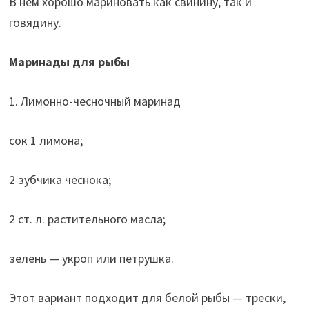
В нем хорошо мариновать как свинину, так и
говядину.
Маринады для рыбы
1. Лимонно-чесночный маринад
сок 1 лимона;
2 зубчика чеснока;
2 ст. л. растительного масла;
зелень — укроп или петрушка.
Этот вариант подходит для белой рыбы — трески,