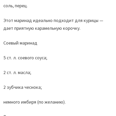
соль, перец.
Этот маринад идеально подходит для курицы —
дает приятную карамельную корочку.
Соевый маринад
5 ст. л. соевого соуса;
2 ст. л. масла;
2 зубчика чеснока;
немного имбиря (по желанию).