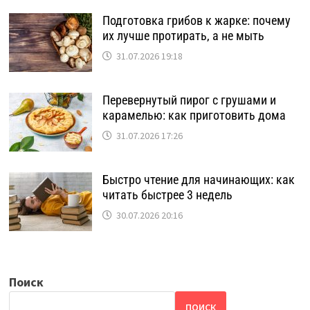
Подготовка грибов к жарке: почему
их лучше протирать, а не мыть
31.07.2026 19:18
Перевернутый пирог с грушами и
карамелью: как приготовить дома
31.07.2026 17:26
Быстро чтение для начинающих: как
читать быстрее 3 недель
30.07.2026 20:16
Поиск
ПОИСК