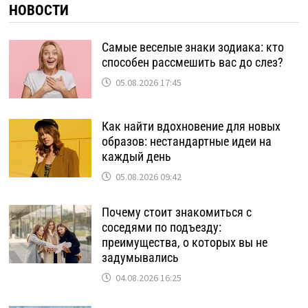
НОВОСТИ
Самые веселые знаки зодиака: кто
способен рассмешить вас до слез?
05.08.2026 17:45
Как найти вдохновение для новых
образов: нестандартные идеи на
каждый день
05.08.2026 09:42
Почему стоит знакомиться с
соседями по подъезду:
преимущества, о которых вы не
задумывались
04.08.2026 16:25