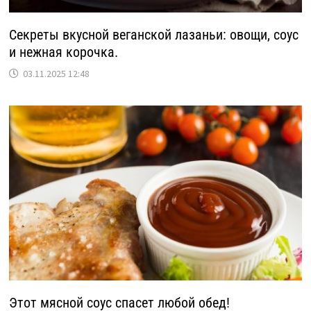
Секреты вкусной веганской лазаньи: овощи, соус
и нежная корочка.
03.11.2025 12:48
Этот мясной соус спасет любой обед!