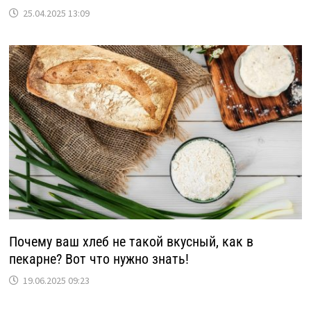
25.04.2025 13:09
Почему ваш хлеб не такой вкусный, как в
пекарне? Вот что нужно знать!
19.06.2025 09:23