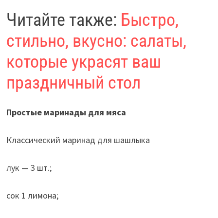
Читайте также:
Быстро,
стильно, вкусно: салаты,
которые украсят ваш
праздничный стол
Простые маринады для мяса
Классический маринад для шашлыка
лук — 3 шт.;
сок 1 лимона;