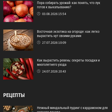
Пора собирать урожай: как понять, что лук
готов к выкапыванию?
03.08.2026 15:54
Восточная экзотика на огороде: как легко
вырастить нут своими руками
27.07.2026 10:09
Как вырастить ревень: секреты посадки и
многолетнего ухода
24.07.2026 20:43
РЕЦЕПТЫ
Нежный миндальный пудинг с кардамоном для