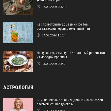
уютного вечера
06.08.2026 09:29
Как приготовить домашний Ice Tea:
освежающий персиково-мятный чай
04.08.2026 10:24
Не кусается, а смакует! Идеальный рецепт супа
из молодой крапивы
03.08.2026 09:52
АСТРОЛОГИЯ
Самые веселые знаки зодиака: кто способен
рассмешить вас до слез?
05.08.2026 17:45