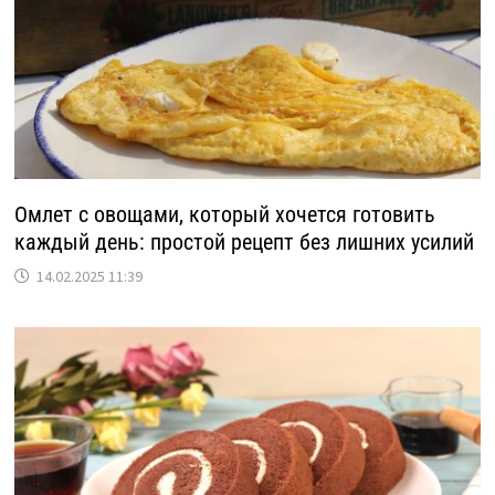
Омлет с овощами, который хочется готовить
каждый день: простой рецепт без лишних усилий
14.02.2025 11:39