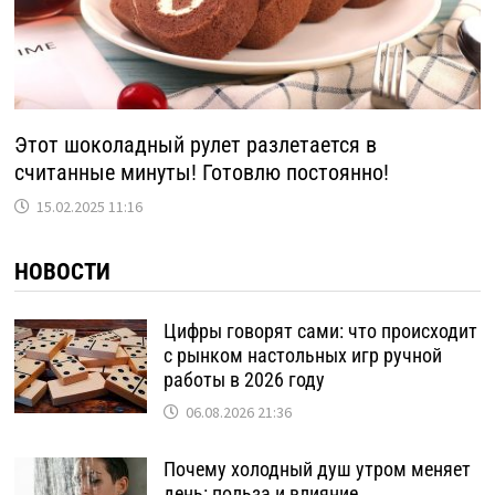
Этот шоколадный рулет разлетается в
считанные минуты! Готовлю постоянно!
15.02.2025 11:16
НОВОСТИ
Цифры говорят сами: что происходит
с рынком настольных игр ручной
работы в 2026 году
06.08.2026 21:36
Почему холодный душ утром меняет
день: польза и влияние