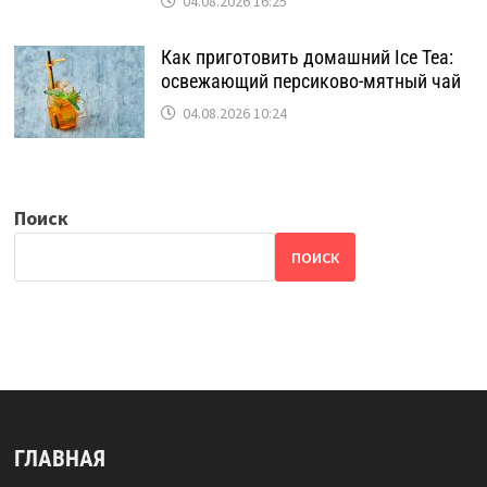
04.08.2026 16:25
Как приготовить домашний Ice Tea:
освежающий персиково-мятный чай
04.08.2026 10:24
Поиск
ПОИСК
ГЛАВНАЯ