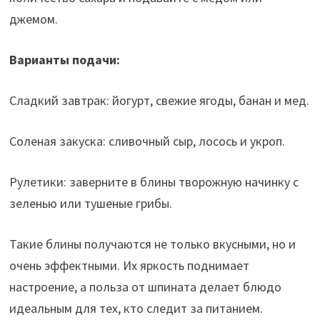
джемом.
Варианты подачи:
Сладкий завтрак: йогурт, свежие ягоды, банан и мед.
Соленая закуска: сливочный сыр, лосось и укроп.
Рулетики: заверните в блины творожную начинку с
зеленью или тушеные грибы.
Такие блины получаются не только вкусными, но и
очень эффектными. Их яркость поднимает
настроение, а польза от шпината делает блюдо
идеальным для тех, кто следит за питанием.