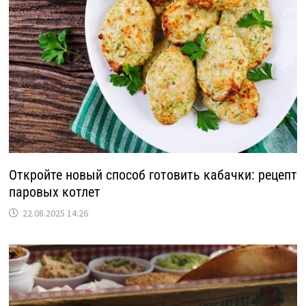
Откройте новый способ готовить кабачки: рецепт
паровых котлет
22.08.2025 14:26