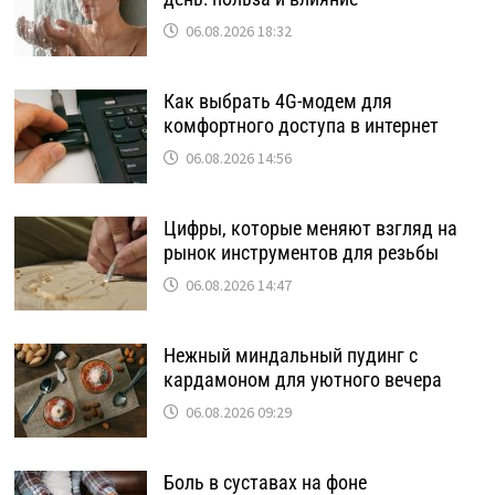
06.08.2026 18:32
Как выбрать 4G-модем для
комфортного доступа в интернет
06.08.2026 14:56
Цифры, которые меняют взгляд на
рынок инструментов для резьбы
06.08.2026 14:47
Нежный миндальный пудинг с
кардамоном для уютного вечера
06.08.2026 09:29
Боль в суставах на фоне