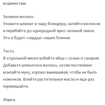
водянистым.
Зеленое молоко.
Уложите шпинат в чашу блендера, залейте молоком
и перебейте до однородной ярко-зеленой смеси.
Это и будет «сердце» наших блинов.
Тесто.
В отдельной миске взбейте яйца с солью и сахаром.
Добавьте шпинатное молоко, затем постепенно
всыпайте муку, хорошо вымешивая, чтобы не было
комочков. Влейте растительное масло и еще раз
перемешайте.
Жарка.