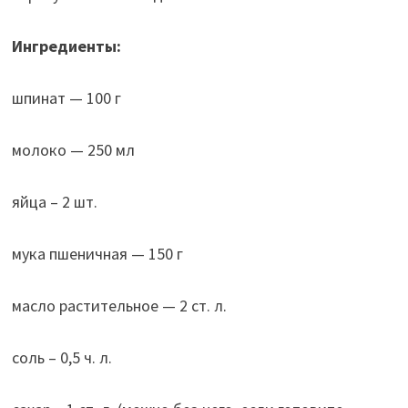
Ингредиенты:
шпинат — 100 г
молоко — 250 мл
яйца – 2 шт.
мука пшеничная — 150 г
масло растительное — 2 ст. л.
соль – 0,5 ч. л.