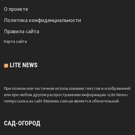
О проекте
Политика конфиденциальности
Правила сайта
Карта сайта
LITE NEWS
При полном или частичном использовании текстов и изображений
или при любом другом распространении информации «Lite News»
гиперссылка на сайт
litenews.com.ua
является обязательной.
САД-ОГОРОД