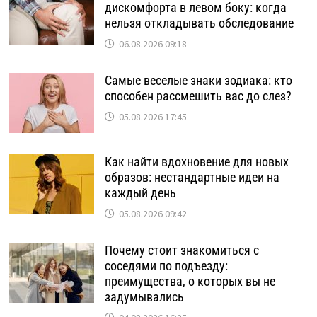
дискомфорта в левом боку: когда
нельзя откладывать обследование
06.08.2026 09:18
Самые веселые знаки зодиака: кто
способен рассмешить вас до слез?
05.08.2026 17:45
Как найти вдохновение для новых
образов: нестандартные идеи на
каждый день
05.08.2026 09:42
Почему стоит знакомиться с
соседями по подъезду:
преимущества, о которых вы не
задумывались