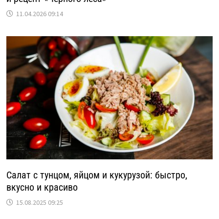
11.04.2026 09:14
Салат с тунцом, яйцом и кукурузой: быстро,
вкусно и красиво
15.08.2025 09:25