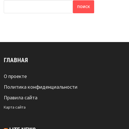
ПОИСК
ГЛАВНАЯ
О проекте
Политика конфиденциальности
Правила сайта
Карта сайта