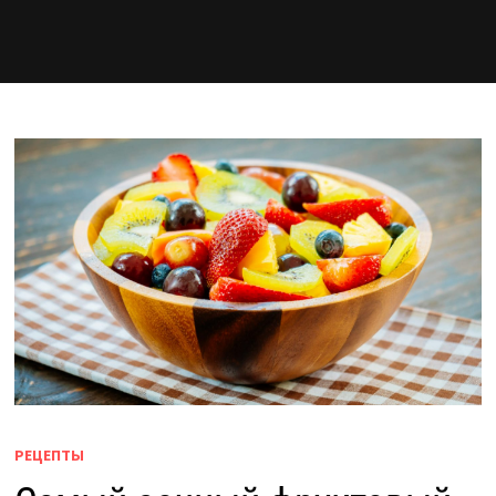
РЕЦЕПТЫ