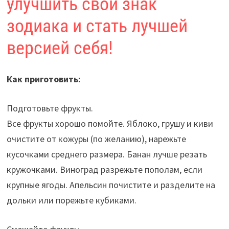
улучшить свой знак
зодиака и стать лучшей
версией себя!
Как приготовить:
Подготовьте фрукты.
Все фрукты хорошо помойте. Яблоко, грушу и киви
очистите от кожуры (по желанию), нарежьте
кусочками среднего размера. Банан лучше резать
кружочками. Виноград разрежьте пополам, если
крупные ягоды. Апельсин почистите и разделите на
дольки или порежьте кубиками.