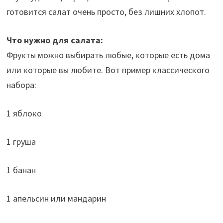
готовится салат очень просто, без лишних хлопот.
Что нужно для салата:
Фрукты можно выбирать любые, которые есть дома
или которые вы любите. Вот пример классического
набора:
1 яблоко
1 груша
1 банан
1 апельсин или мандарин