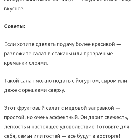
вкуснее.
Советы:
Если хотите сделать подачу более красивой —
разложите салат в стаканы или прозрачные
креманки слоями.
Такой салат можно подать с йогуртом, сыром или
даже с орешками сверху.
Этот фруктовый салат с медовой заправкой —
простой, но очень эффектный. Он дарит свежесть,
легкость и настоящее удовольствие. Готовьте для
себя, семьи или гостей — все будут в восторге!