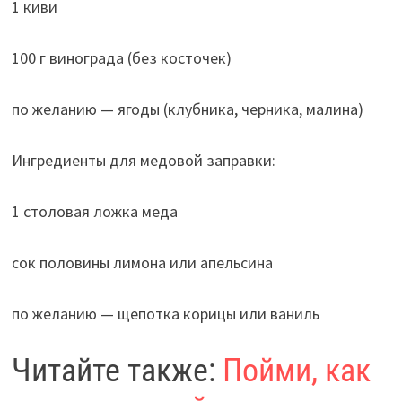
1 киви
100 г винограда (без косточек)
по желанию — ягоды (клубника, черника, малина)
Ингредиенты для медовой заправки:
1 столовая ложка меда
сок половины лимона или апельсина
по желанию — щепотка корицы или ваниль
Читайте также:
Пойми, как