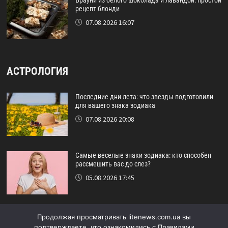
рецепт блонди
07.08.2026 16:07
АСТРОЛОГИЯ
Последние дни лета: что звезды подготовили
для вашего знака зодиака
07.08.2026 20:08
Самые веселые знаки зодиака: кто способен
рассмешить вас до слез?
05.08.2026 17:45
Астрологический прогноз на август: кому
Продолжая просматривать litenews.com.ua вы
повезет в конце лета
подтверждаете, что ознакомились с Правилами