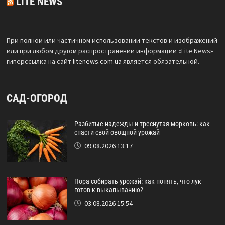
LITE NEWS
При полном или частичном использовании текстов и изображений
или при любом другом распространении информации «Lite News»
гиперссылка на сайт
litenews.com.ua
является обязательной.
САД-ОГОРОД
Разбитые надежды и треснутая морковь: как
спасти свой овощной урожай
09.08.2026 13:17
Пора собирать урожай: как понять, что лук
готов к выкапыванию?
03.08.2026 15:54