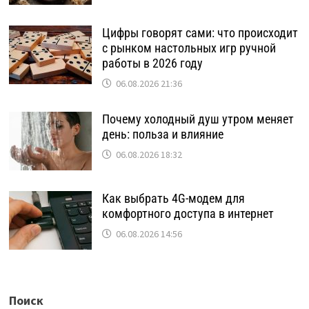
Цифры говорят сами: что происходит
с рынком настольных игр ручной
работы в 2026 году
06.08.2026 21:36
Почему холодный душ утром меняет
день: польза и влияние
06.08.2026 18:32
Как выбрать 4G-модем для
комфортного доступа в интернет
06.08.2026 14:56
Поиск