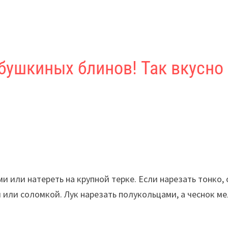
бушкиных блинов! Так вкусно
 или натереть на крупной терке. Если нарезать тонко, 
 или соломкой. Лук нарезать полукольцами, а чеснок м