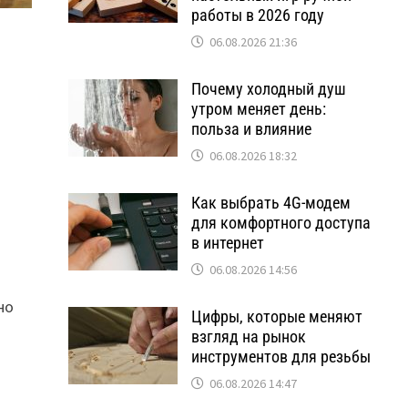
работы в 2026 году
06.08.2026 21:36
Почему холодный душ
утром меняет день:
польза и влияние
06.08.2026 18:32
Как выбрать 4G-модем
для комфортного доступа
в интернет
06.08.2026 14:56
но
Цифры, которые меняют
взгляд на рынок
инструментов для резьбы
06.08.2026 14:47