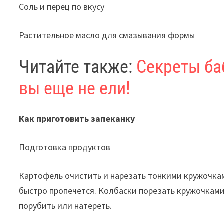
Соль и перец по вкусу
Растительное масло для смазывания формы
Читайте также:
Секреты ба
вы еще не ели!
Как приготовить запеканку
Подготовка продуктов
Картофель очистить и нарезать тонкими кружочками
быстро пропечется. Колбаски порезать кружочками
порубить или натереть.