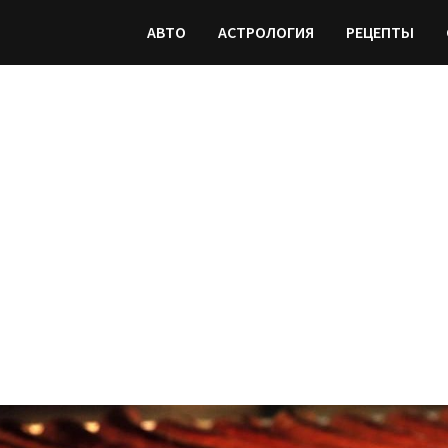
АВТО
АСТРОЛОГИЯ
РЕЦЕПТЫ