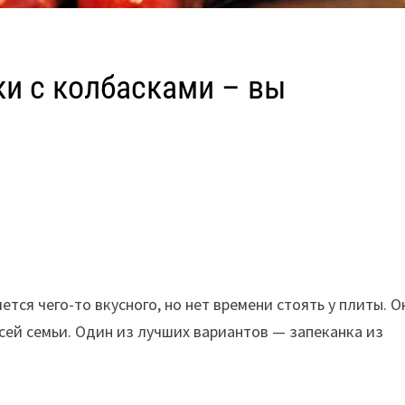
ки с колбасками – вы
ется чего-то вкусного, но нет времени стоять у плиты. О
сей семьи. Один из лучших вариантов — запеканка из