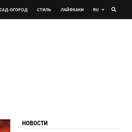
САД-ОГОРОД
СТИЛЬ
ЛАЙФХАКИ
RU
НОВОСТИ