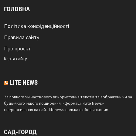
ГОЛОВНА
Політика конфіденційності
Правила сайту
Про проєкт
Карта сайтy
LITE NEWS
За повного чи часткового використання текстів та зображень чи за
будь-якого іншого поширення інформації «Lite News»
гіперпосилання на сайт
litenews.com.ua
є обов'язковим.
САД-ГОРОД