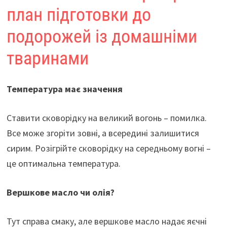
план підготовки до
подорожей із домашніми
тваринами
Температура має значення
Ставити сковорідку на великий вогонь – помилка.
Все може згоріти зовні, а всередині залишитися
сирим. Розігрійте сковорідку на середньому вогні –
це оптимальна температура.
Вершкове масло чи олія?
Тут справа смаку, але вершкове масло надає яєчні