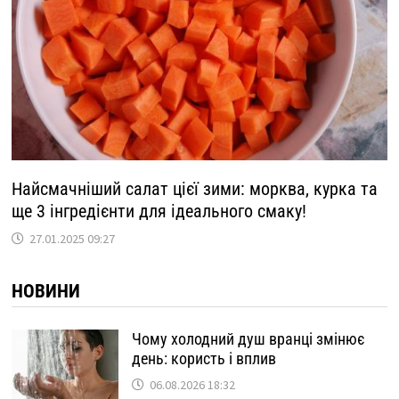
Найсмачніший салат цієї зими: морква, курка та
ще 3 інгредієнти для ідеального смаку!
27.01.2025 09:27
НОВИНИ
Чому холодний душ вранці змінює
день: користь і вплив
06.08.2026 18:32