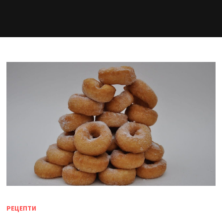
РЕЦЕПТИ