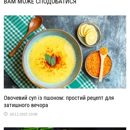
ВАМ МОЖЕ СПОДОБАТИСЯ
Овочевий суп із пшоном: простий рецепт для
затишного вечора
26.12.2025 10:06