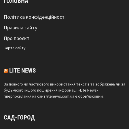
ГОЛОВНА
Політика конфіденційності
Правила сайту
Про проєкт
Карта сайтy
LITE NEWS
За повного чи часткового використання текстів та зображень чи за
будь-якого іншого поширення інформації «Lite News»
гіперпосилання на сайт
litenews.com.ua
є обов'язковим.
САД-ГОРОД