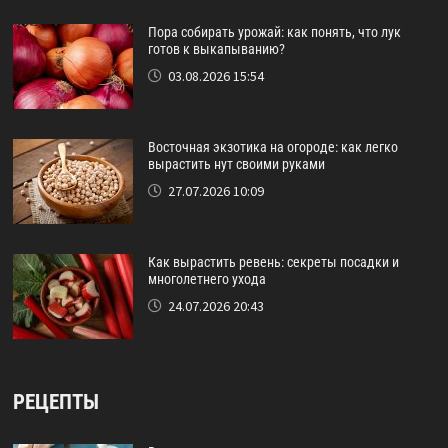
Пора собирать урожай: как понять, что лук
готов к выкапыванию?
03.08.2026 15:54
Восточная экзотика на огороде: как легко
вырастить нут своими руками
27.07.2026 10:09
Как вырастить ревень: секреты посадки и
многолетнего ухода
24.07.2026 20:43
РЕЦЕПТЫ