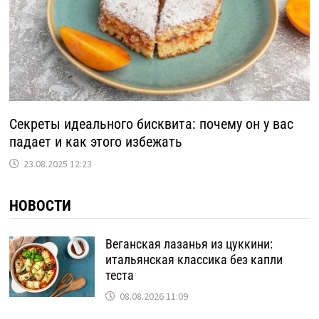
Секреты идеального бисквита: почему он у вас
падает и как этого избежать
23.08.2025 12:23
НОВОСТИ
Веганская лазанья из цуккини:
итальянская классика без капли
теста
08.08.2026 11:09