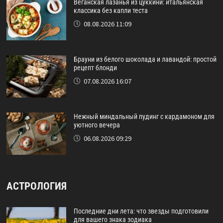
Веганская лазанья из цуккини: итальянская
классика без капли теста
08.08.2026 11:09
Брауни из белого шоколада и лавандой: простой
рецепт блонди
07.08.2026 16:07
Нежный миндальный пудинг с кардамоном для
уютного вечера
06.08.2026 09:29
АСТРОЛОГИЯ
Последние дни лета: что звезды подготовили
для вашего знака зодиака