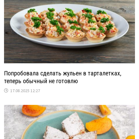
Попробовала сделать жульен в тарталетках,
теперь обычный не готовлю
17.08.2025 12:27