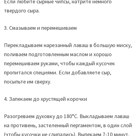
Если любите сырные чипсы, натрите немного
твердого сыра.
3. Смазываем и перемешиваем
Перекладываем нарезанный лаваш в большую миску,
поливаем подготовленным маслом и хорошо
перемешиваем руками, чтобы каждый кусочек
пропитался специями. Если добавляете сыр,
посыпьте им сверху.
4. Запекаем до хрустящей корочки
Разогреваем духовку до 180°C. Выкладываем лаваш
на противень, застеленный пергаментом, в один слой
(чтобы кусочки не слипались). Выпекаем 7-10 минут,