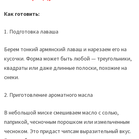
Как готовить:
1. Подготовка лаваша
Берем тонкий армянский лаваш и нарезаем его на
кусочки. Форма может быть любой — треугольники,
квадраты или даже длинные полоски, похожие на
снеки.
2. Приготовление ароматного масла
В небольшой миске смешиваем масло с солью,
паприкой, чесночным порошком или измельченным
чесноком. Это придаст чипсам выразительный вкус.