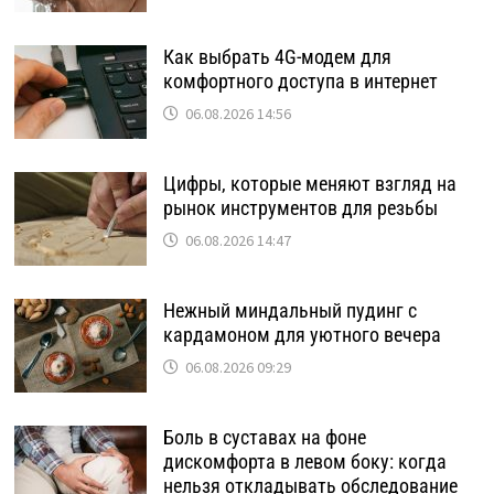
Как выбрать 4G-модем для
комфортного доступа в интернет
06.08.2026 14:56
Цифры, которые меняют взгляд на
рынок инструментов для резьбы
06.08.2026 14:47
Нежный миндальный пудинг с
кардамоном для уютного вечера
06.08.2026 09:29
Боль в суставах на фоне
дискомфорта в левом боку: когда
нельзя откладывать обследование