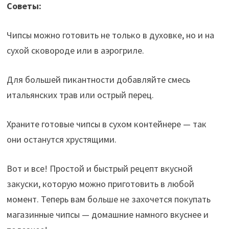
Советы:
Чипсы можно готовить не только в духовке, но и на
сухой сковороде или в аэрогриле.
Для большей пикантности добавляйте смесь
итальянских трав или острый перец.
Храните готовые чипсы в сухом контейнере — так
они останутся хрустящими.
Вот и все! Простой и быстрый рецепт вкусной
закуски, которую можно приготовить в любой
момент. Теперь вам больше не захочется покупать
магазинные чипсы — домашние намного вкуснее и