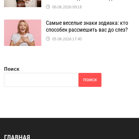
06.08.2026 09:18
Самые веселые знаки зодиака: кто
способен рассмешить вас до слез?
05.08.2026 17:45
Поиск
ПОИСК
ГЛАВНАЯ