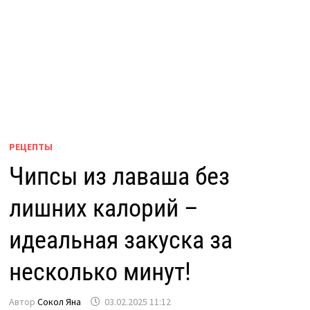
РЕЦЕПТЫ
Чипсы из лаваша без
лишних калорий –
идеальная закуска за
несколько минут!
Автор
Сокол Яна
03.02.2025 11:12