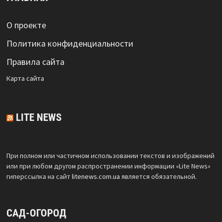
О проекте
Политика конфиденциальности
Правила сайта
Карта сайта
LITE NEWS
При полном или частичном использовании текстов и изображений
или при любом другом распространении информации «Lite News»
гиперссылка на сайт
litenews.com.ua
является обязательной.
САД-ОГОРОД