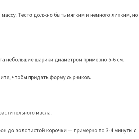
массу. Тесто должно быть мягким и немного липким, но
ста небольшие шарики диаметром примерно 5-6 см.
ите, чтобы придать форму сырников.
растительного масла.
рон до золотистой корочки — примерно по 3-4 минуты с