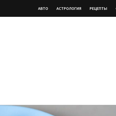
АВТО
АСТРОЛОГИЯ
РЕЦЕПТЫ