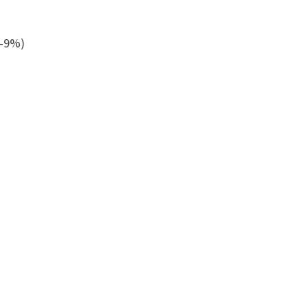
5-9%)