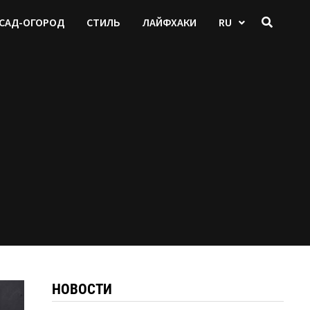
САД-ОГОРОД
СТИЛЬ
ЛАЙФХАКИ
RU
НОВОСТИ