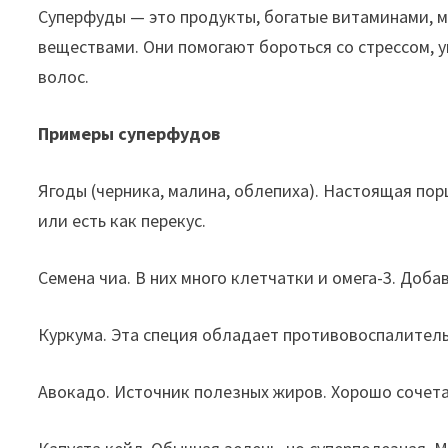
Суперфуды — это продукты, богатые витаминами, 
веществами. Они помогают бороться со стрессом, 
волос.
Примеры суперфудов
Ягоды (черника, малина, облепиха). Настоящая пор
или есть как перекус.
Семена чиа. В них много клетчатки и омега-3. Добав
Куркума. Эта специя обладает противовоспалитель
Авокадо. Источник полезных жиров. Хорошо сочетае