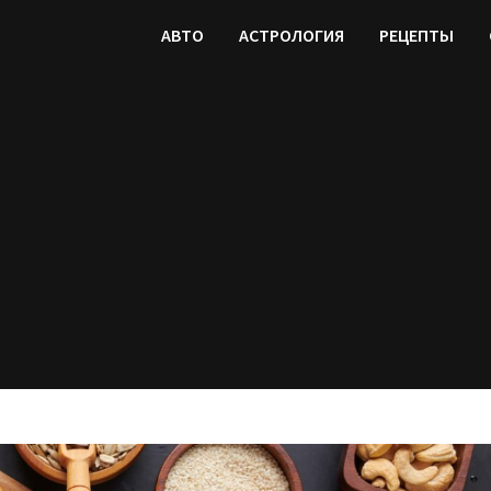
АВТО
АСТРОЛОГИЯ
РЕЦЕПТЫ