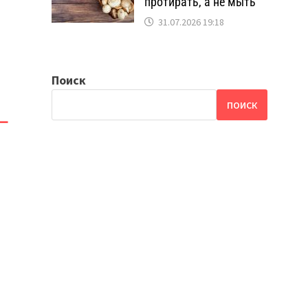
.
протирать, а не мыть
31.07.2026 19:18
Поиск
ПОИСК
—