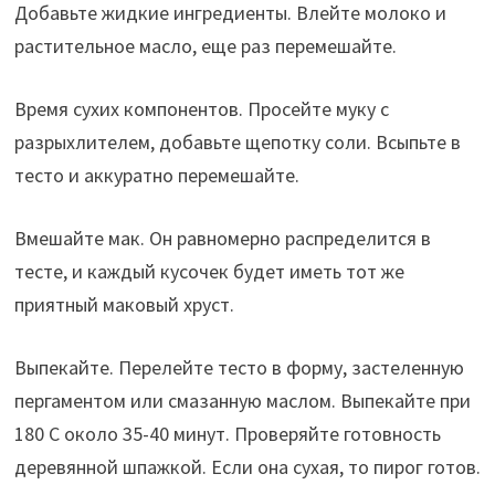
Добавьте жидкие ингредиенты. Влейте молоко и
растительное масло, еще раз перемешайте.
Время сухих компонентов. Просейте муку с
разрыхлителем, добавьте щепотку соли. Всыпьте в
тесто и аккуратно перемешайте.
Вмешайте мак. Он равномерно распределится в
тесте, и каждый кусочек будет иметь тот же
приятный маковый хруст.
Выпекайте. Перелейте тесто в форму, застеленную
пергаментом или смазанную маслом. Выпекайте при
180 С около 35-40 минут. Проверяйте готовность
деревянной шпажкой. Если она сухая, то пирог готов.