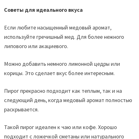
Советы для идеального вкуса
Если любите насыщенный медовый аромат,
используйте гречишный мед. Для более нежного
липового или акациевого.
Можно добавить немного лимонной цедры или
корицы. Это сделает вкус более интересным.
Пирог прекрасно подходит как теплым, так и на
следующий день, когда медовый аромат полностью
раскрывается.
Такой пирог идеален к чаю или кофе. Хорошо
подходит с ложечкой сметаны или натурального