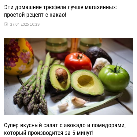
Эти домашние трюфели лучше магазинных:
простой рецепт с какао!
27.04.2025 10:29
Супер вкусный салат с авокадо и помидорами,
который производится за 5 минут!