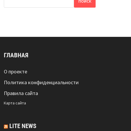
ПОИСК
ГЛАВНАЯ
О проекте
Политика конфиденциальности
Правила сайта
Карта сайта
LITE NEWS