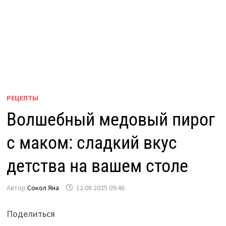
РЕЦЕПТЫ
Волшебный медовый пирог
с маком: сладкий вкус
детства на вашем столе
Автор
Сокол Яна
12.08.2025 09:46
Поделиться