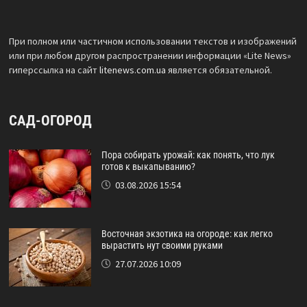
При полном или частичном использовании текстов и изображений
или при любом другом распространении информации «Lite News»
гиперссылка на сайт
litenews.com.ua
является обязательной.
САД-ОГОРОД
Пора собирать урожай: как понять, что лук
готов к выкапыванию?
03.08.2026 15:54
Восточная экзотика на огороде: как легко
вырастить нут своими руками
27.07.2026 10:09