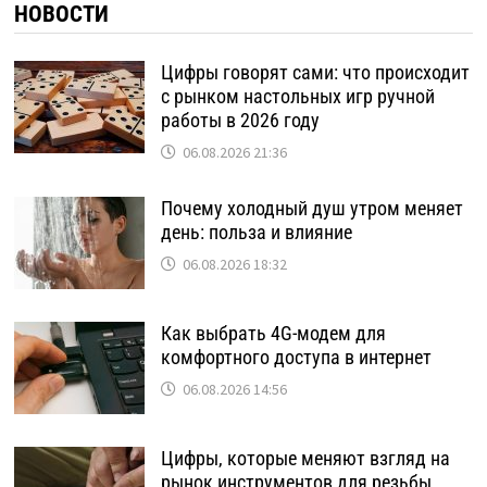
НОВОСТИ
Цифры говорят сами: что происходит
с рынком настольных игр ручной
работы в 2026 году
06.08.2026 21:36
Почему холодный душ утром меняет
день: польза и влияние
06.08.2026 18:32
Как выбрать 4G-модем для
комфортного доступа в интернет
06.08.2026 14:56
Цифры, которые меняют взгляд на
рынок инструментов для резьбы