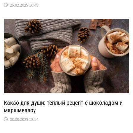
25.02.2025 10:49
Какао для души: теплый рецепт с шоколадом и
маршмеллоу
08.09.2025 12:14