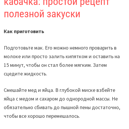
кабачка: простой рецепт
полезной закуски
Как приготовить
Подготовьте мак. Его можно немного проварить в
молоке или просто залить кипятком и оставить на
15 минут, чтобы он стал более мягким. Затем
сцедите жидкость.
Смешайте мед и яйца. В глубокой миске взбейте
яйца с медом и сахаром до однородной массы. Не
обязательно сбивать до пышной пены достаточно,
чтобы все хорошо перемешалось.