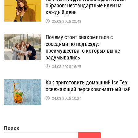
образов: нестандартные идеи на
каждый день
05.08.2026 09:42
Почему стоит знакомиться с
соседями по подъезду:
преимущества, о которых вы не
задумывались
04.08.2026 16:25
Как приготовить домашний Ice Tea:
освежающий персиково-мятный чай
04.08.2026 10:24
Поиск