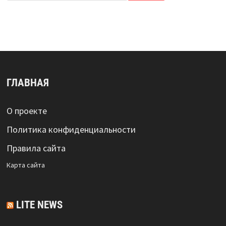
ГЛАВНАЯ
О проекте
Политика конфиденциальности
Правила сайта
Карта сайта
LITE NEWS