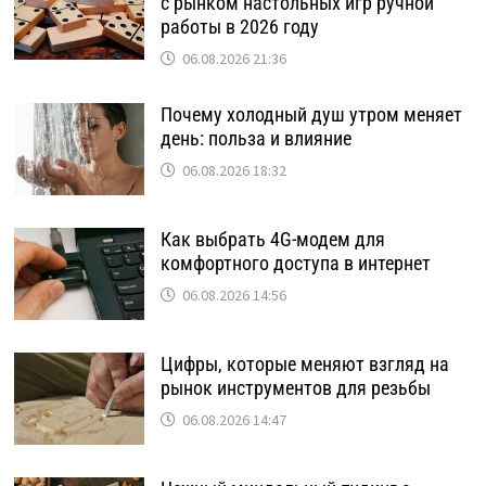
с рынком настольных игр ручной
работы в 2026 году
06.08.2026 21:36
Почему холодный душ утром меняет
день: польза и влияние
06.08.2026 18:32
Как выбрать 4G-модем для
комфортного доступа в интернет
06.08.2026 14:56
Цифры, которые меняют взгляд на
рынок инструментов для резьбы
06.08.2026 14:47