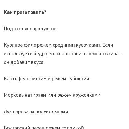
Как приготовить?
Подготовка продуктов
Куриное филе режем средними кусочками. Если
используете бедра, можно оставить немного жира —
он добавит вкуса.
Картофель чистим и режем кубиками.
Морковь натираем или режем кружочками.
Лук нарезаем полукольцами.
Болгарский перец режем соломкой.