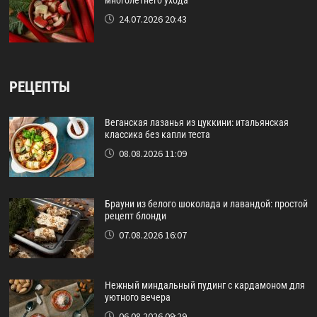
24.07.2026 20:43
РЕЦЕПТЫ
Веганская лазанья из цуккини: итальянская
классика без капли теста
08.08.2026 11:09
Брауни из белого шоколада и лавандой: простой
рецепт блонди
07.08.2026 16:07
Нежный миндальный пудинг с кардамоном для
уютного вечера
06.08.2026 09:29