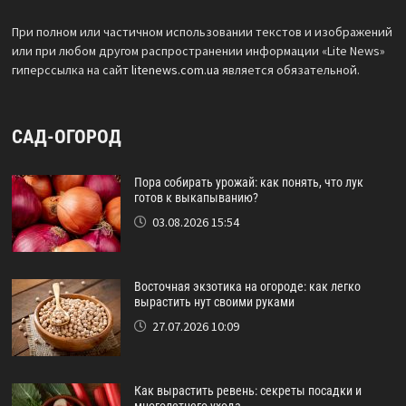
При полном или частичном использовании текстов и изображений
или при любом другом распространении информации «Lite News»
гиперссылка на сайт
litenews.com.ua
является обязательной.
САД-ОГОРОД
Пора собирать урожай: как понять, что лук
готов к выкапыванию?
03.08.2026 15:54
Восточная экзотика на огороде: как легко
вырастить нут своими руками
27.07.2026 10:09
Как вырастить ревень: секреты посадки и
многолетнего ухода