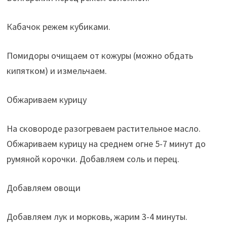
Кабачок режем кубиками.
Помидоры очищаем от кожуры (можно обдать
кипятком) и измельчаем.
Обжариваем курицу
На сковороде разогреваем растительное масло.
Обжариваем курицу на среднем огне 5-7 минут до
румяной корочки. Добавляем соль и перец.
Добавляем овощи
Добавляем лук и морковь, жарим 3-4 минуты.