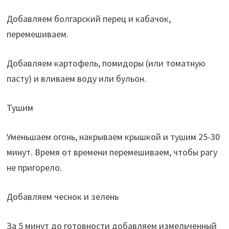
Добавляем болгарский перец и кабачок,
перемешиваем.
Добавляем картофель, помидоры (или томатную
пасту) и вливаем воду или бульон.
Тушим
Уменьшаем огонь, накрываем крышкой и тушим 25-30
минут. Время от времени перемешиваем, чтобы рагу
не пригорело.
Добавляем чеснок и зелень
За 5 минут до готовности добавляем измельченный