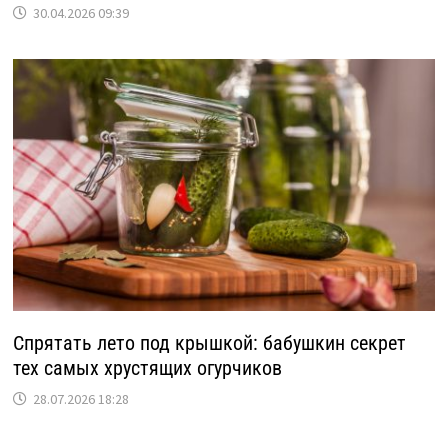
30.04.2026 09:39
Спрятать лето под крышкой: бабушкин секрет
тех самых хрустящих огурчиков
28.07.2026 18:28