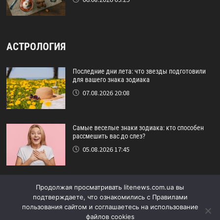
АСТРОЛОГИЯ
Последние дни лета: что звезды подготовили
для вашего знака зодиака
07.08.2026 20:08
Самые веселые знаки зодиака: кто способен
рассмешить вас до слез?
05.08.2026 17:45
Астрологический прогноз на август: кому
Продолжая просматривать litenews.com.ua вы
повезет в конце лета
подтверждаете, что ознакомились с Правилами
29.07.2026 16:15
пользования сайтом и соглашаетесь на использование
файлов cookies