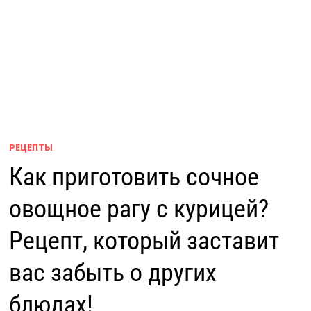
РЕЦЕПТЫ
Как приготовить сочное
овощное рагу с курицей?
Рецепт, который заставит
вас забыть о других
блюдах!