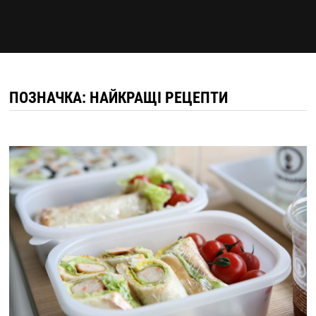
ПОЗНАЧКА:
НАЙКРАЩІ РЕЦЕПТИ