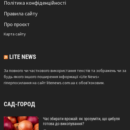
Політика конфіденційності
Правила сайту
Про проєкт
Карта сайтy
LITE NEWS
За повного чи часткового використання текстів та зображень чи за
будь-якого іншого поширення інформації «Lite News»
гіперпосилання на сайт
litenews.com.ua
є обов'язковим.
САД-ГОРОД
Час збирати врожай: як зрозуміти, що цибуля
готова до викопування?