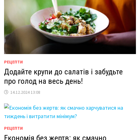
РЕЦЕПТИ
Додайте крупи до салатів і забудьте
про голод на весь день!
14.12.2024 13:08
РЕЦЕПТИ
Економія без жертв: як смачно