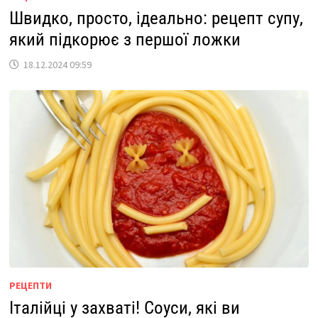
Швидко, просто, ідеально: рецепт супу,
який підкорює з першої ложки
18.12.2024 09:59
РЕЦЕПТИ
Італійці у захваті! Соуси, які ви